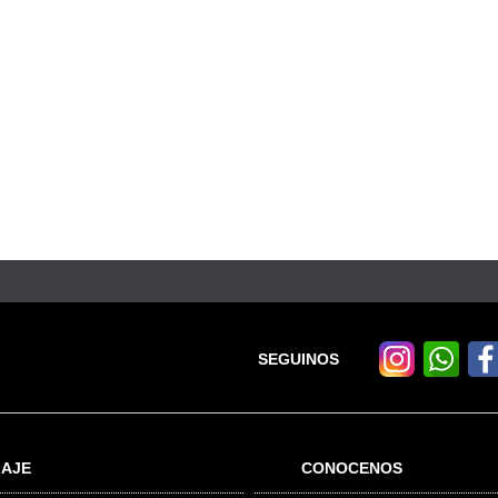
SEGUINOS
IAJE
CONOCENOS