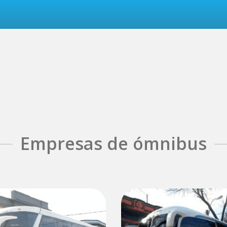
Empresas de ómnibus