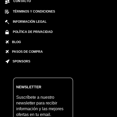
CONTACTO
TÉRMINOS Y CONDICIONES
INFORMACIÓN LEGAL
POLÍTICA DE PRIVACIDAD
BLOG
PASOS DE COMPRA
SPONSORS
NEWSLETTER
Suscríbete a nuestro
newsletter para recibir
información y las mejores
ofertas en tu email.