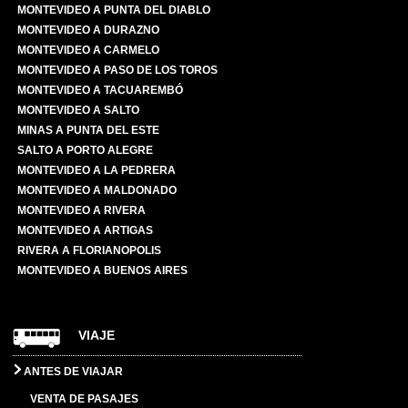
MONTEVIDEO A PUNTA DEL DIABLO
MONTEVIDEO A DURAZNO
MONTEVIDEO A CARMELO
MONTEVIDEO A PASO DE LOS TOROS
MONTEVIDEO A TACUAREMBÓ
MONTEVIDEO A SALTO
MINAS A PUNTA DEL ESTE
SALTO A PORTO ALEGRE
MONTEVIDEO A LA PEDRERA
MONTEVIDEO A MALDONADO
MONTEVIDEO A RIVERA
MONTEVIDEO A ARTIGAS
RIVERA A FLORIANOPOLIS
MONTEVIDEO A BUENOS AIRES
VIAJE
ANTES DE VIAJAR
VENTA DE PASAJES