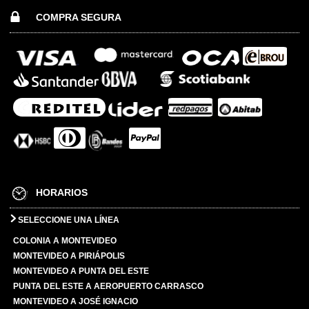
COMPRA SEGURA
HORARIOS
SELECCIONE UNA LÍNEA
COLONIA A MONTEVIDEO
MONTEVIDEO A PIRIÁPOLIS
MONTEVIDEO A PUNTA DEL ESTE
PUNTA DEL ESTE A AEROPUERTO CARRASCO
MONTEVIDEO A JOSÉ IGNACIO