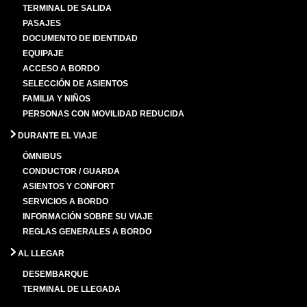
TERMINAL DE SALIDA
PASAJES
DOCUMENTO DE IDENTIDAD
EQUIPAJE
ACCESO A BORDO
SELECCIÓN DE ASIENTOS
FAMILIA Y NIÑOS
PERSONAS CON MOVILIDAD REDUCIDA
DURANTE EL VIAJE
ÓMNIBUS
CONDUCTOR / GUARDA
ASIENTOS Y CONFORT
SERVICIOS A BORDO
INFORMACIÓN SOBRE SU VIAJE
REGLAS GENERALES A BORDO
AL LLEGAR
DESEMBARQUE
TERMINAL DE LLEGADA