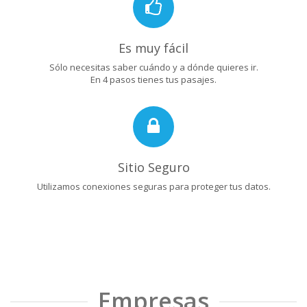
Es muy fácil
Sólo necesitas saber cuándo y a dónde quieres ir.
En 4 pasos tienes tus pasajes.
Sitio Seguro
Utilizamos conexiones seguras para proteger tus datos.
Empresas