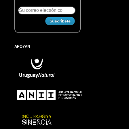
APOYAN