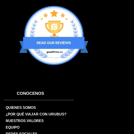
CONOCENOS
QUIENES SOMOS
¿POR QUÉ VIAJAR CON URUBUS?
NUESTROS VALORES
EQUIPO