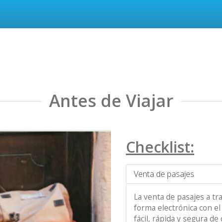
Antes de Viajar
Checklist:
Venta de pasajes
La venta de pasajes a t
forma electrónica con el
fácil, rápida y segura d