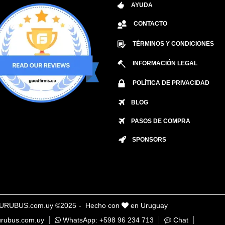
AYUDA
CONTACTO
TÉRMINOS Y CONDICIONES
INFORMACIÓN LEGAL
POLÍTICA DE PRIVACIDAD
BLOG
PASOS DE COMPRA
SPONSORS
URUBUS.com.uy ©2025
- Hecho con
en Uruguay
rubus.com.uy
WhatsApp: +598 96 234 713
Chat