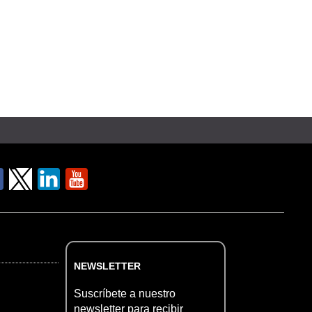
NEWSLETTER
Suscríbete a nuestro
newsletter para recibir