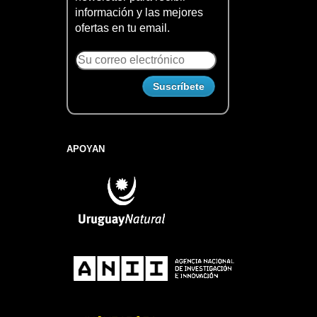
información y las mejores
ofertas en tu email.
APOYAN