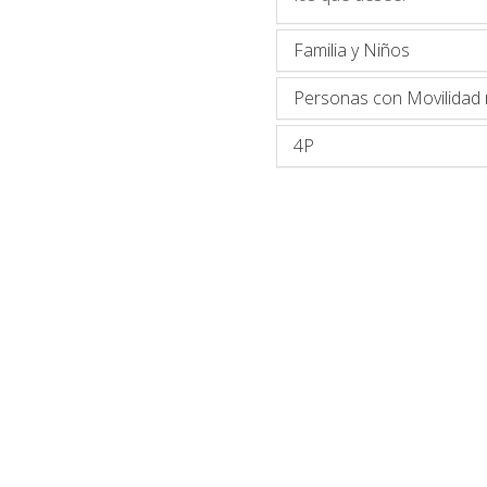
Familia y Niños
Personas con Movilidad 
4P