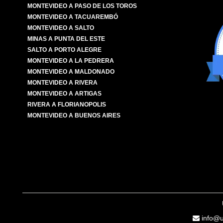
MONTEVIDEO A PASO DE LOS TOROS
MONTEVIDEO A TACUAREMBÓ
MONTEVIDEO A SALTO
MINAS A PUNTA DEL ESTE
SALTO A PORTO ALEGRE
MONTEVIDEO A LA PEDRERA
MONTEVIDEO A MALDONADO
MONTEVIDEO A RIVERA
MONTEVIDEO A ARTIGAS
RIVERA A FLORIANOPOLIS
MONTEVIDEO A BUENOS AIRES
info@u