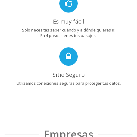
Es muy fácil
Sólo necesitas saber cuándo y a dónde quieres ir.
En 4 pasos tienes tus pasajes.
Sitio Seguro
Utilizamos conexiones seguras para proteger tus datos.
Empresas