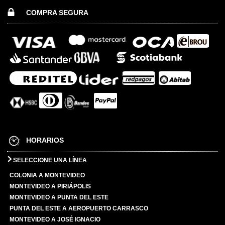
COMPRA SEGURA
HORARIOS
SELECCIONE UNA LÍNEA
COLONIA A MONTEVIDEO
MONTEVIDEO A PIRIÁPOLIS
MONTEVIDEO A PUNTA DEL ESTE
PUNTA DEL ESTE A AEROPUERTO CARRASCO
MONTEVIDEO A JOSÉ IGNACIO