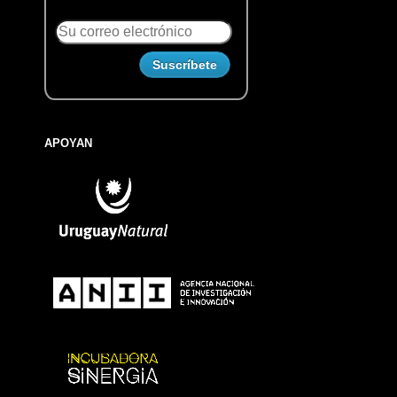
APOYAN