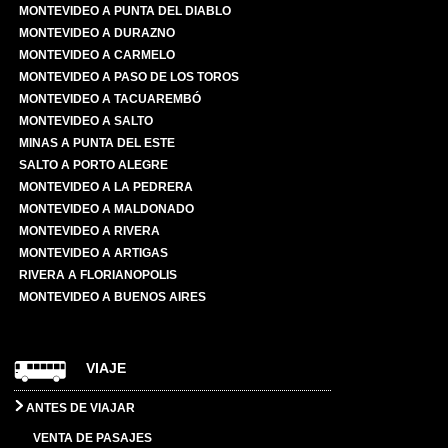
MONTEVIDEO A PUNTA DEL DIABLO
MONTEVIDEO A DURAZNO
MONTEVIDEO A CARMELO
MONTEVIDEO A PASO DE LOS TOROS
MONTEVIDEO A TACUAREMBÓ
MONTEVIDEO A SALTO
MINAS A PUNTA DEL ESTE
SALTO A PORTO ALEGRE
MONTEVIDEO A LA PEDRERA
MONTEVIDEO A MALDONADO
MONTEVIDEO A RIVERA
MONTEVIDEO A ARTIGAS
RIVERA A FLORIANOPOLIS
MONTEVIDEO A BUENOS AIRES
VIAJE
ANTES DE VIAJAR
VENTA DE PASAJES