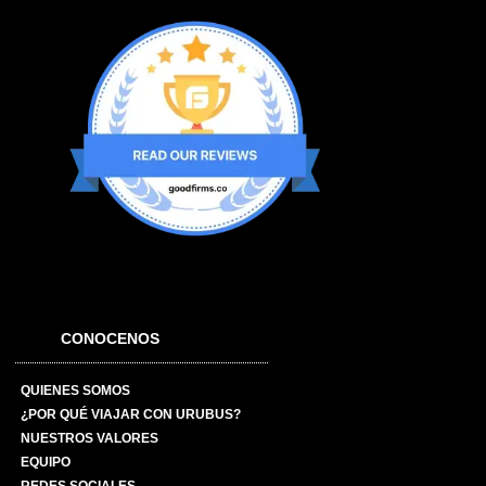
CONOCENOS
QUIENES SOMOS
¿POR QUÉ VIAJAR CON URUBUS?
NUESTROS VALORES
EQUIPO