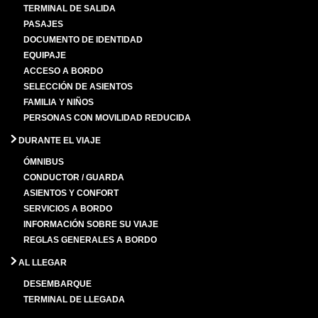
TERMINAL DE SALIDA
PASAJES
DOCUMENTO DE IDENTIDAD
EQUIPAJE
ACCESO A BORDO
SELECCIÓN DE ASIENTOS
FAMILIA Y NIÑOS
PERSONAS CON MOVILIDAD REDUCIDA
DURANTE EL VIAJE
ÓMNIBUS
CONDUCTOR / GUARDA
ASIENTOS Y CONFORT
SERVICIOS A BORDO
INFORMACIÓN SOBRE SU VIAJE
REGLAS GENERALES A BORDO
AL LLEGAR
DESEMBARQUE
TERMINAL DE LLEGADA