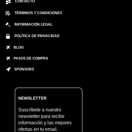
CONTACTO
TÉRMINOS Y CONDICIONES
INFORMACIÓN LEGAL
POLÍTICA DE PRIVACIDAD
BLOG
PASOS DE COMPRA
SPONSORS
NEWSLETTER
Suscríbete a nuestro
newsletter para recibir
información y las mejores
ofertas en tu email.