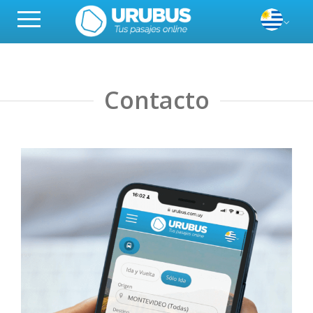
Contacto