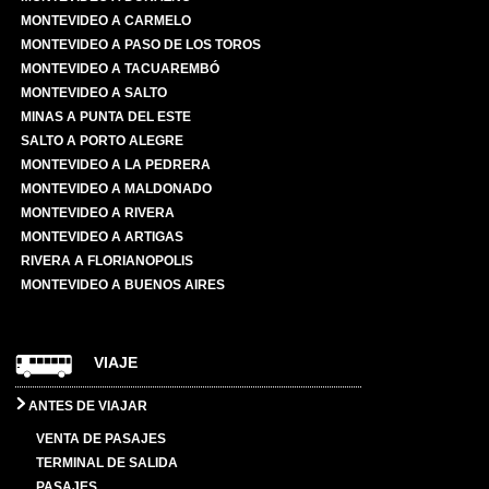
MONTEVIDEO A CARMELO
MONTEVIDEO A PASO DE LOS TOROS
MONTEVIDEO A TACUAREMBÓ
MONTEVIDEO A SALTO
MINAS A PUNTA DEL ESTE
SALTO A PORTO ALEGRE
MONTEVIDEO A LA PEDRERA
MONTEVIDEO A MALDONADO
MONTEVIDEO A RIVERA
MONTEVIDEO A ARTIGAS
RIVERA A FLORIANOPOLIS
MONTEVIDEO A BUENOS AIRES
VIAJE
ANTES DE VIAJAR
VENTA DE PASAJES
TERMINAL DE SALIDA
PASAJES