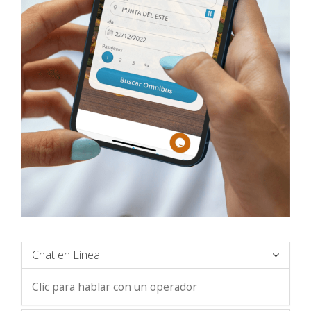
Chat en Línea
Clic para hablar con un operador