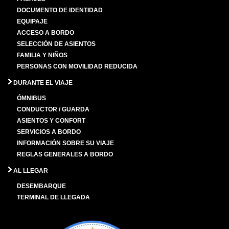
DOCUMENTO DE IDENTIDAD
EQUIPAJE
ACCESO A BORDO
SELECCIÓN DE ASIENTOS
FAMILIA Y NIÑOS
PERSONAS CON MOVILIDAD REDUCIDA
DURANTE EL VIAJE
ÓMNIBUS
CONDUCTOR / GUARDA
ASIENTOS Y CONFORT
SERVICIOS A BORDO
INFORMACIÓN SOBRE SU VIAJE
REGLAS GENERALES A BORDO
AL LLEGAR
DESEMBARQUE
TERMINAL DE LLEGADA