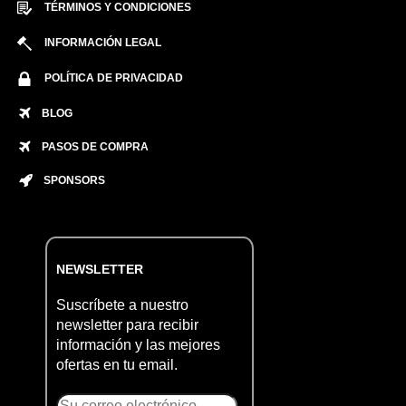
TÉRMINOS Y CONDICIONES
INFORMACIÓN LEGAL
POLÍTICA DE PRIVACIDAD
BLOG
PASOS DE COMPRA
SPONSORS
NEWSLETTER
Suscríbete a nuestro
newsletter para recibir
información y las mejores
ofertas en tu email.