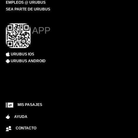
EMPLEOS @ URUBUS
SEA PARTE DE URUBUS
APP
URUBUS IOS
URUBUS ANDROID
MIS PASAJES
AYUDA
CONTACTO