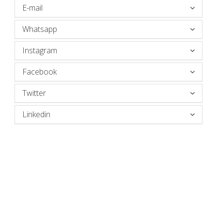
E-mail
Whatsapp
Instagram
Facebook
Twitter
Linkedin