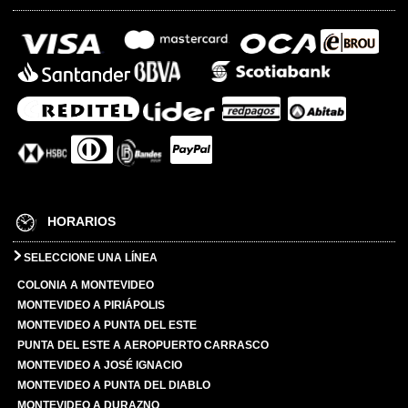
HORARIOS
SELECCIONE UNA LÍNEA
COLONIA A MONTEVIDEO
MONTEVIDEO A PIRIÁPOLIS
MONTEVIDEO A PUNTA DEL ESTE
PUNTA DEL ESTE A AEROPUERTO CARRASCO
MONTEVIDEO A JOSÉ IGNACIO
MONTEVIDEO A PUNTA DEL DIABLO
MONTEVIDEO A DURAZNO