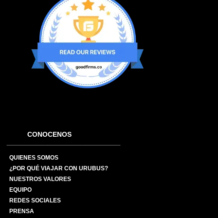
CONOCENOS
QUIENES SOMOS
¿POR QUÉ VIAJAR CON URUBUS?
NUESTROS VALORES
EQUIPO
REDES SOCIALES
PRENSA