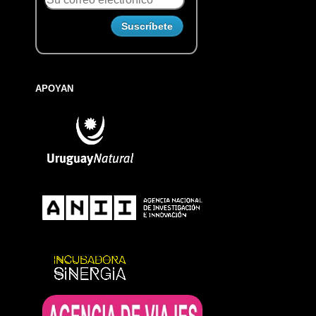
APOYAN