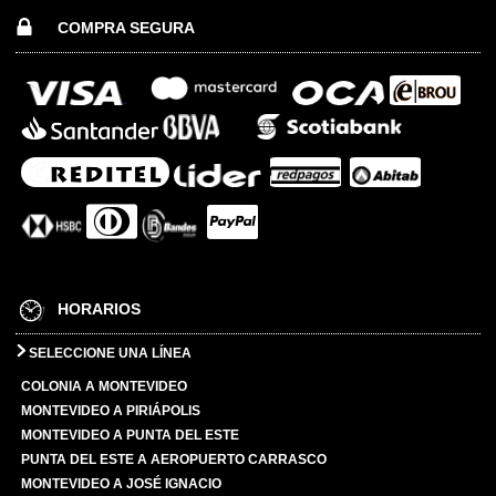
COMPRA SEGURA
HORARIOS
SELECCIONE UNA LÍNEA
COLONIA A MONTEVIDEO
MONTEVIDEO A PIRIÁPOLIS
MONTEVIDEO A PUNTA DEL ESTE
PUNTA DEL ESTE A AEROPUERTO CARRASCO
MONTEVIDEO A JOSÉ IGNACIO