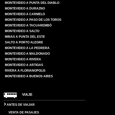
MONTEVIDEO A PUNTA DEL DIABLO
MONTEVIDEO A DURAZNO
MONTEVIDEO A CARMELO
MONTEVIDEO A PASO DE LOS TOROS
MONTEVIDEO A TACUAREMBÓ
MONTEVIDEO A SALTO
MINAS A PUNTA DEL ESTE
SALTO A PORTO ALEGRE
MONTEVIDEO A LA PEDRERA
MONTEVIDEO A MALDONADO
MONTEVIDEO A RIVERA
MONTEVIDEO A ARTIGAS
RIVERA A FLORIANOPOLIS
MONTEVIDEO A BUENOS AIRES
VIAJE
ANTES DE VIAJAR
VENTA DE PASAJES