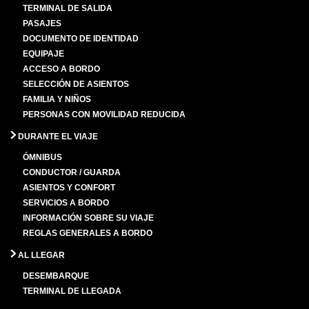
TERMINAL DE SALIDA
PASAJES
DOCUMENTO DE IDENTIDAD
EQUIPAJE
ACCESO A BORDO
SELECCIÓN DE ASIENTOS
FAMILIA Y NIÑOS
PERSONAS CON MOVILIDAD REDUCIDA
DURANTE EL VIAJE
ÓMNIBUS
CONDUCTOR / GUARDA
ASIENTOS Y CONFORT
SERVICIOS A BORDO
INFORMACIÓN SOBRE SU VIAJE
REGLAS GENERALES A BORDO
AL LLEGAR
DESEMBARQUE
TERMINAL DE LLEGADA