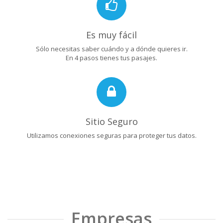
Es muy fácil
Sólo necesitas saber cuándo y a dónde quieres ir.
En 4 pasos tienes tus pasajes.
Sitio Seguro
Utilizamos conexiones seguras para proteger tus datos.
Empresas