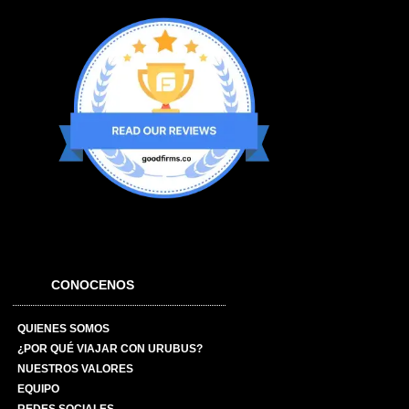
CONOCENOS
QUIENES SOMOS
¿POR QUÉ VIAJAR CON URUBUS?
NUESTROS VALORES
EQUIPO