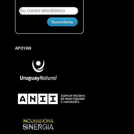
APOYAN