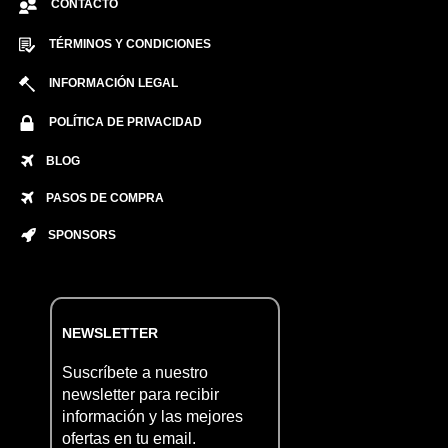
CONTACTO
TÉRMINOS Y CONDICIONES
INFORMACIÓN LEGAL
POLÍTICA DE PRIVACIDAD
BLOG
PASOS DE COMPRA
SPONSORS
NEWSLETTER
Suscríbete a nuestro
newsletter para recibir
información y las mejores
ofertas en tu email.