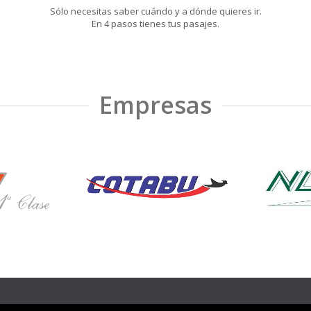
Sólo necesitas saber cuándo y a dónde quieres ir.
En 4 pasos tienes tus pasajes.
Empresas