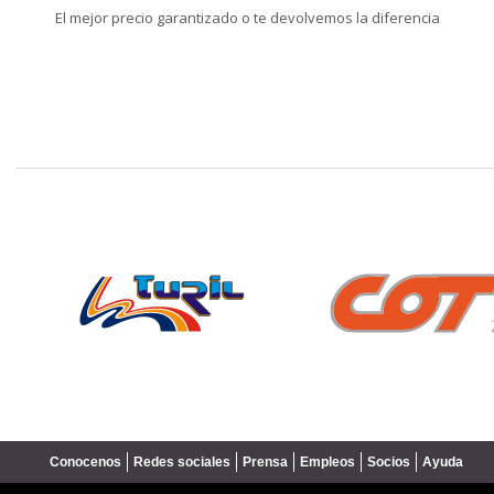
El mejor precio garantizado o te devolvemos la diferencia
❮
Conocenos
Redes sociales
Prensa
Empleos
Socios
Ayuda