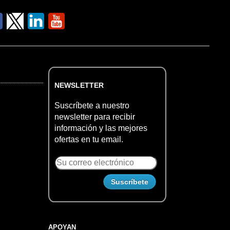
NEWSLETTER
Suscríbete a nuestro
newsletter para recibir
información y las mejores
ofertas en tu email.
APOYAN