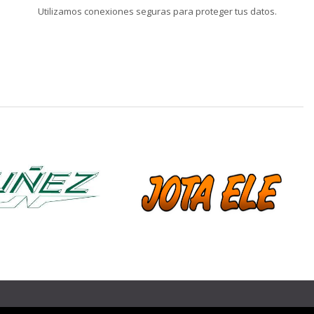
Utilizamos conexiones seguras para proteger tus datos.
❯