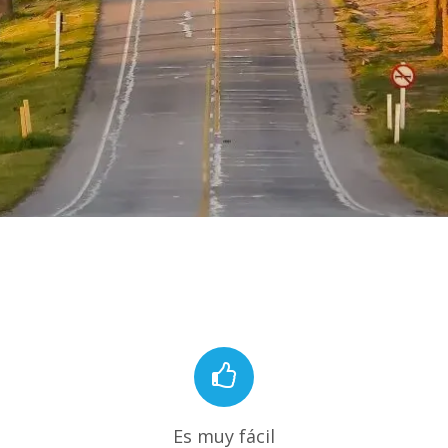
Es muy fácil