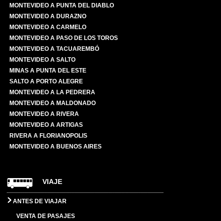
MONTEVIDEO A PUNTA DEL DIABLO
MONTEVIDEO A DURAZNO
MONTEVIDEO A CARMELO
MONTEVIDEO A PASO DE LOS TOROS
MONTEVIDEO A TACUAREMBÓ
MONTEVIDEO A SALTO
MINAS A PUNTA DEL ESTE
SALTO A PORTO ALEGRE
MONTEVIDEO A LA PEDRERA
MONTEVIDEO A MALDONADO
MONTEVIDEO A RIVERA
MONTEVIDEO A ARTIGAS
RIVERA A FLORIANOPOLIS
MONTEVIDEO A BUENOS AIRES
VIAJE
ANTES DE VIAJAR
VENTA DE PASAJES