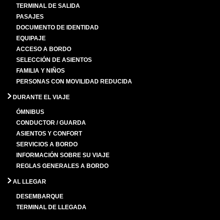
TERMINAL DE SALIDA
PASAJES
DOCUMENTO DE IDENTIDAD
EQUIPAJE
ACCESO A BORDO
SELECCIÓN DE ASIENTOS
FAMILIA Y NIÑOS
PERSONAS CON MOVILIDAD REDUCIDA
DURANTE EL VIAJE
ÓMNIBUS
CONDUCTOR / GUARDA
ASIENTOS Y CONFORT
SERVICIOS A BORDO
INFORMACIÓN SOBRE SU VIAJE
REGLAS GENERALES A BORDO
AL LLEGAR
DESEMBARQUE
TERMINAL DE LLEGADA