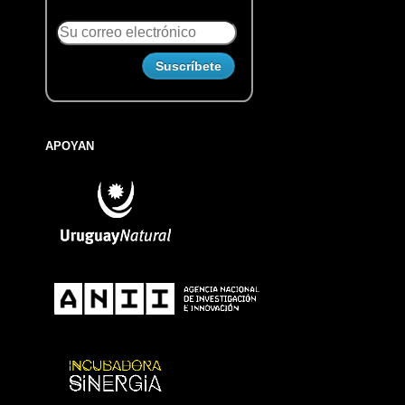
APOYAN