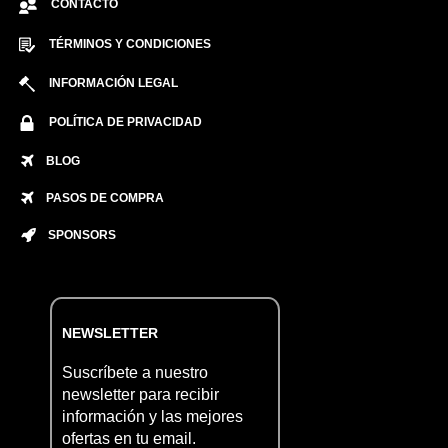
CONTACTO
TÉRMINOS Y CONDICIONES
INFORMACIÓN LEGAL
POLÍTICA DE PRIVACIDAD
BLOG
PASOS DE COMPRA
SPONSORS
NEWSLETTER
Suscríbete a nuestro
newsletter para recibir
información y las mejores
ofertas en tu email.