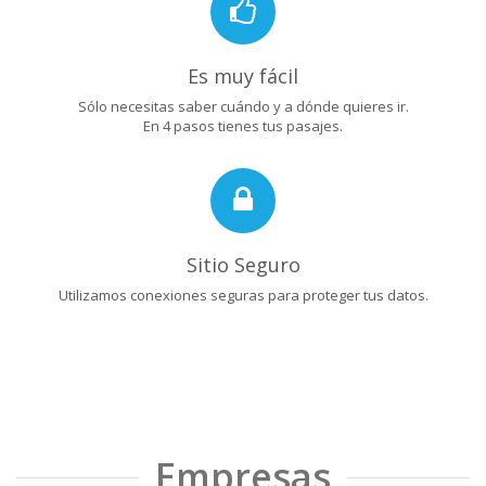
Es muy fácil
Sólo necesitas saber cuándo y a dónde quieres ir.
En 4 pasos tienes tus pasajes.
Sitio Seguro
Utilizamos conexiones seguras para proteger tus datos.
Empresas