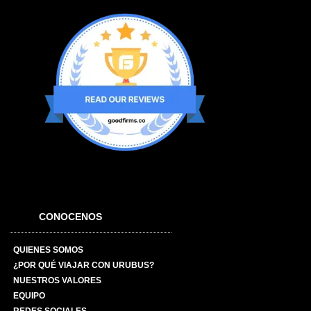
CONOCENOS
QUIENES SOMOS
¿POR QUÉ VIAJAR CON URUBUS?
NUESTROS VALORES
EQUIPO