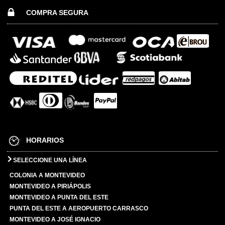
COMPRA SEGURA
HORARIOS
SELECCIONE UNA LÍNEA
COLONIA A MONTEVIDEO
MONTEVIDEO A PIRIÁPOLIS
MONTEVIDEO A PUNTA DEL ESTE
PUNTA DEL ESTE A AEROPUERTO CARRASCO
MONTEVIDEO A JOSÉ IGNACIO