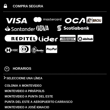
COMPRA SEGURA
HORARIOS
SELECCIONE UNA LÍNEA
COLONIA A MONTEVIDEO
MONTEVIDEO A PIRIÁPOLIS
MONTEVIDEO A PUNTA DEL ESTE
PUNTA DEL ESTE A AEROPUERTO CARRASCO
MONTEVIDEO A JOSÉ IGNACIO