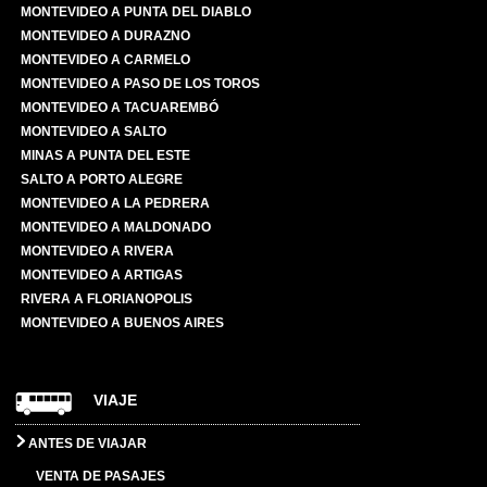
MONTEVIDEO A PUNTA DEL DIABLO
MONTEVIDEO A DURAZNO
MONTEVIDEO A CARMELO
MONTEVIDEO A PASO DE LOS TOROS
MONTEVIDEO A TACUAREMBÓ
MONTEVIDEO A SALTO
MINAS A PUNTA DEL ESTE
SALTO A PORTO ALEGRE
MONTEVIDEO A LA PEDRERA
MONTEVIDEO A MALDONADO
MONTEVIDEO A RIVERA
MONTEVIDEO A ARTIGAS
RIVERA A FLORIANOPOLIS
MONTEVIDEO A BUENOS AIRES
VIAJE
ANTES DE VIAJAR
VENTA DE PASAJES