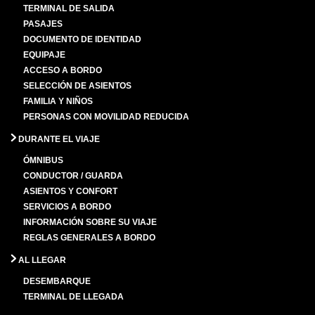
TERMINAL DE SALIDA
PASAJES
DOCUMENTO DE IDENTIDAD
EQUIPAJE
ACCESO A BORDO
SELECCIÓN DE ASIENTOS
FAMILIA Y NIÑOS
PERSONAS CON MOVILIDAD REDUCIDA
DURANTE EL VIAJE
ÓMNIBUS
CONDUCTOR / GUARDA
ASIENTOS Y CONFORT
SERVICIOS A BORDO
INFORMACIÓN SOBRE SU VIAJE
REGLAS GENERALES A BORDO
AL LLEGAR
DESEMBARQUE
TERMINAL DE LLEGADA