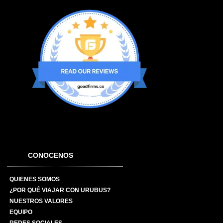
CONOCENOS
QUIENES SOMOS
¿POR QUÉ VIAJAR CON URUBUS?
NUESTROS VALORES
EQUIPO