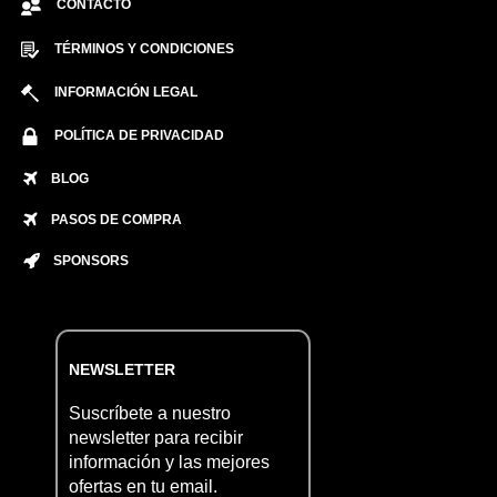
CONTACTO
TÉRMINOS Y CONDICIONES
INFORMACIÓN LEGAL
POLÍTICA DE PRIVACIDAD
BLOG
PASOS DE COMPRA
SPONSORS
NEWSLETTER
Suscríbete a nuestro
newsletter para recibir
información y las mejores
ofertas en tu email.