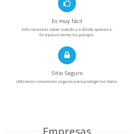
Es muy fácil
Sólo necesitas saber cuándo y a dónde quieres ir.
En 4 pasos tienes tus pasajes.
Sitio Seguro
Utilizamos conexiones seguras para proteger tus datos.
Empresas