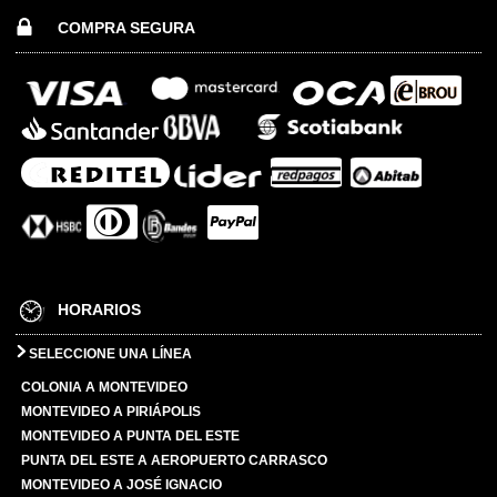
COMPRA SEGURA
HORARIOS
SELECCIONE UNA LÍNEA
COLONIA A MONTEVIDEO
MONTEVIDEO A PIRIÁPOLIS
MONTEVIDEO A PUNTA DEL ESTE
PUNTA DEL ESTE A AEROPUERTO CARRASCO
MONTEVIDEO A JOSÉ IGNACIO