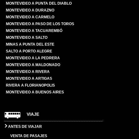
MONTEVIDEO A PUNTA DEL DIABLO
MONTEVIDEO A DURAZNO
MONTEVIDEO A CARMELO
MONTEVIDEO A PASO DE LOS TOROS
MONTEVIDEO A TACUAREMBÓ
MONTEVIDEO A SALTO
MINAS A PUNTA DEL ESTE
SALTO A PORTO ALEGRE
MONTEVIDEO A LA PEDRERA
MONTEVIDEO A MALDONADO
MONTEVIDEO A RIVERA
MONTEVIDEO A ARTIGAS
RIVERA A FLORIANOPOLIS
MONTEVIDEO A BUENOS AIRES
VIAJE
ANTES DE VIAJAR
VENTA DE PASAJES