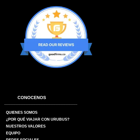
CONOCENOS
QUIENES SOMOS
¿POR QUÉ VIAJAR CON URUBUS?
NUESTROS VALORES
EQUIPO