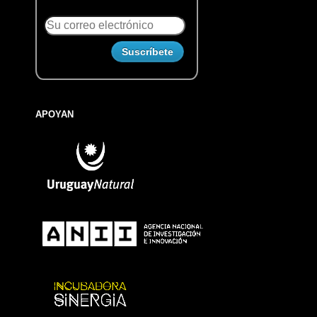
APOYAN