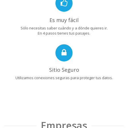
Es muy fácil
Sólo necesitas saber cuándo y a dónde quieres ir.
En 4 pasos tienes tus pasajes.
Sitio Seguro
Utilizamos conexiones seguras para proteger tus datos.
Empresas