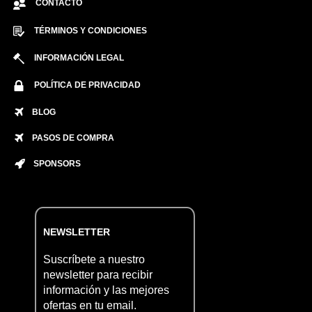
CONTACTO
TÉRMINOS Y CONDICIONES
INFORMACIÓN LEGAL
POLÍTICA DE PRIVACIDAD
BLOG
PASOS DE COMPRA
SPONSORS
NEWSLETTER
Suscríbete a nuestro
newsletter para recibir
información y las mejores
ofertas en tu email.