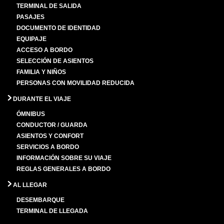
TERMINAL DE SALIDA
PASAJES
DOCUMENTO DE IDENTIDAD
EQUIPAJE
ACCESO A BORDO
SELECCIÓN DE ASIENTOS
FAMILIA Y NIÑOS
PERSONAS CON MOVILIDAD REDUCIDA
DURANTE EL VIAJE
ÓMNIBUS
CONDUCTOR / GUARDA
ASIENTOS Y CONFORT
SERVICIOS A BORDO
INFORMACIÓN SOBRE SU VIAJE
REGLAS GENERALES A BORDO
AL LLEGAR
DESEMBARQUE
TERMINAL DE LLEGADA