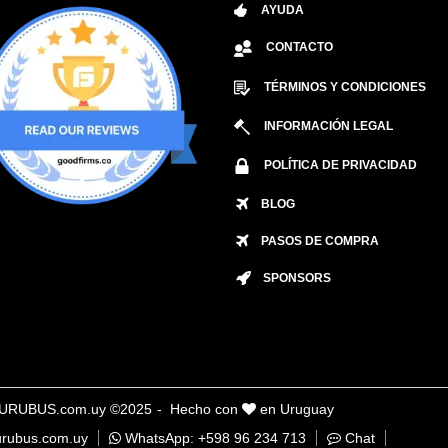
AYUDA
CONTACTO
TÉRMINOS Y CONDICIONES
INFORMACIÓN LEGAL
POLÍTICA DE PRIVACIDAD
BLOG
PASOS DE COMPRA
SPONSORS
URUBUS.com.uy ©2025
- Hecho con
en Uruguay
rubus.com.uy
WhatsApp: +598 96 234 713
Chat