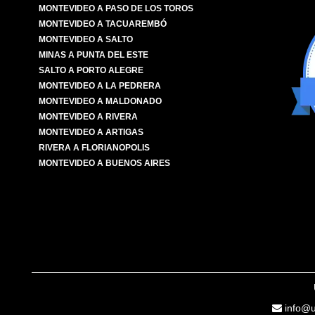
MONTEVIDEO A PASO DE LOS TOROS
MONTEVIDEO A TACUAREMBÓ
MONTEVIDEO A SALTO
MINAS A PUNTA DEL ESTE
SALTO A PORTO ALEGRE
MONTEVIDEO A LA PEDRERA
MONTEVIDEO A MALDONADO
MONTEVIDEO A RIVERA
MONTEVIDEO A ARTIGAS
RIVERA A FLORIANOPOLIS
MONTEVIDEO A BUENOS AIRES
info@u