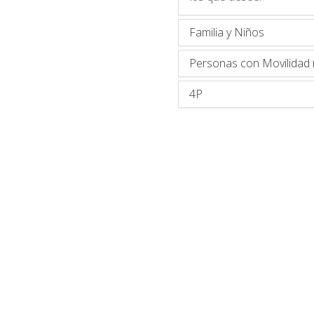
Familia y Niños
Personas con Movilidad 
4P