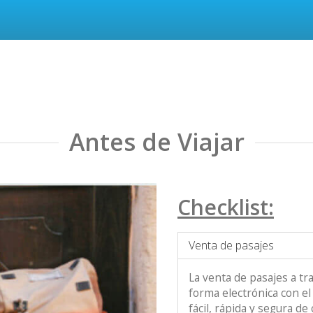
Antes de Viajar
Checklist:
Venta de pasajes
La venta de pasajes a t
forma electrónica con el
fácil, rápida y segura d