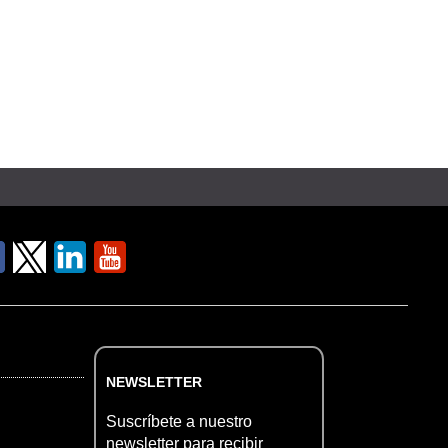
NEWSLETTER
Suscríbete a nuestro
newsletter para recibir