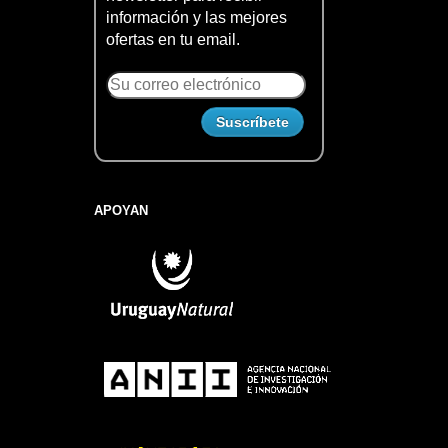
información y las mejores
ofertas en tu email.
APOYAN