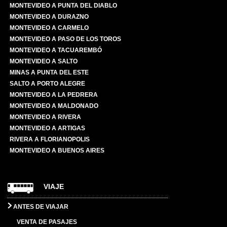
MONTEVIDEO A PUNTA DEL DIABLO
MONTEVIDEO A DURAZNO
MONTEVIDEO A CARMELO
MONTEVIDEO A PASO DE LOS TOROS
MONTEVIDEO A TACUAREMBÓ
MONTEVIDEO A SALTO
MINAS A PUNTA DEL ESTE
SALTO A PORTO ALEGRE
MONTEVIDEO A LA PEDRERA
MONTEVIDEO A MALDONADO
MONTEVIDEO A RIVERA
MONTEVIDEO A ARTIGAS
RIVERA A FLORIANOPOLIS
MONTEVIDEO A BUENOS AIRES
VIAJE
ANTES DE VIAJAR
VENTA DE PASAJES