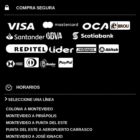
COMPRA SEGURA
HORARIOS
SELECCIONE UNA LÍNEA
COLONIA A MONTEVIDEO
MONTEVIDEO A PIRIÁPOLIS
MONTEVIDEO A PUNTA DEL ESTE
PUNTA DEL ESTE A AEROPUERTO CARRASCO
MONTEVIDEO A JOSÉ IGNACIO