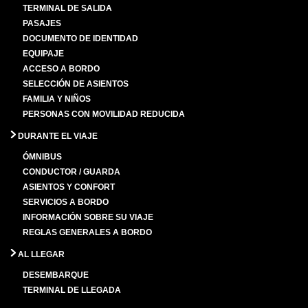
TERMINAL DE SALIDA
PASAJES
DOCUMENTO DE IDENTIDAD
EQUIPAJE
ACCESO A BORDO
SELECCIÓN DE ASIENTOS
FAMILIA Y NIÑOS
PERSONAS CON MOVILIDAD REDUCIDA
DURANTE EL VIAJE
ÓMNIBUS
CONDUCTOR / GUARDA
ASIENTOS Y CONFORT
SERVICIOS A BORDO
INFORMACIÓN SOBRE SU VIAJE
REGLAS GENERALES A BORDO
AL LLEGAR
DESEMBARQUE
TERMINAL DE LLEGADA