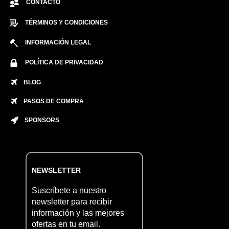
CONTACTO
TÉRMINOS Y CONDICIONES
INFORMACIÓN LEGAL
POLÍTICA DE PRIVACIDAD
BLOG
PASOS DE COMPRA
SPONSORS
NEWSLETTER
Suscríbete a nuestro
newsletter para recibir
información y las mejores
ofertas en tu email.