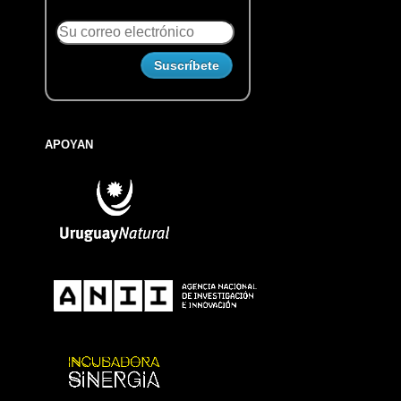
APOYAN