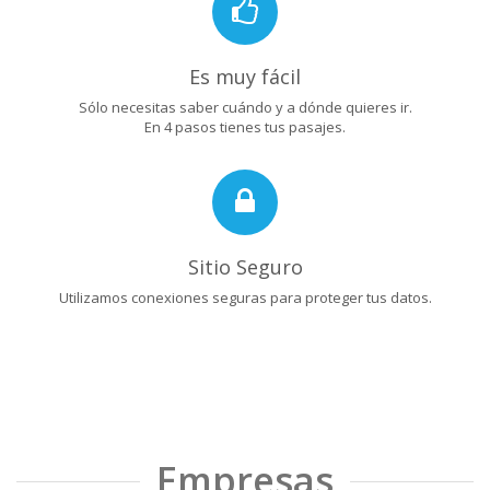
Es muy fácil
Sólo necesitas saber cuándo y a dónde quieres ir.
En 4 pasos tienes tus pasajes.
Sitio Seguro
Utilizamos conexiones seguras para proteger tus datos.
Empresas