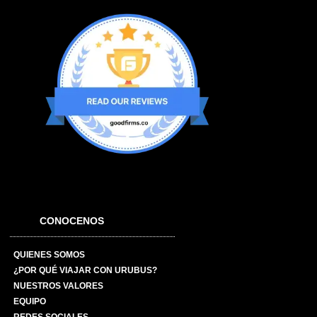
CONOCENOS
QUIENES SOMOS
¿POR QUÉ VIAJAR CON URUBUS?
NUESTROS VALORES
EQUIPO