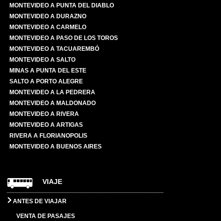
MONTEVIDEO A PUNTA DEL DIABLO
MONTEVIDEO A DURAZNO
MONTEVIDEO A CARMELO
MONTEVIDEO A PASO DE LOS TOROS
MONTEVIDEO A TACUAREMBÓ
MONTEVIDEO A SALTO
MINAS A PUNTA DEL ESTE
SALTO A PORTO ALEGRE
MONTEVIDEO A LA PEDRERA
MONTEVIDEO A MALDONADO
MONTEVIDEO A RIVERA
MONTEVIDEO A ARTIGAS
RIVERA A FLORIANOPOLIS
MONTEVIDEO A BUENOS AIRES
VIAJE
ANTES DE VIAJAR
VENTA DE PASAJES