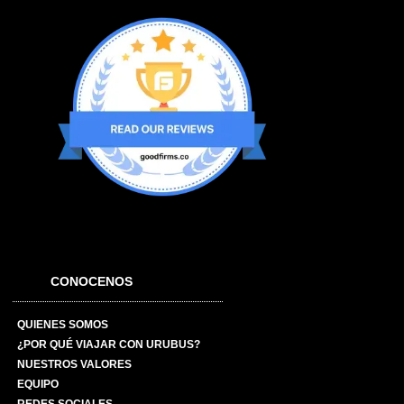
CONOCENOS
QUIENES SOMOS
¿POR QUÉ VIAJAR CON URUBUS?
NUESTROS VALORES
EQUIPO