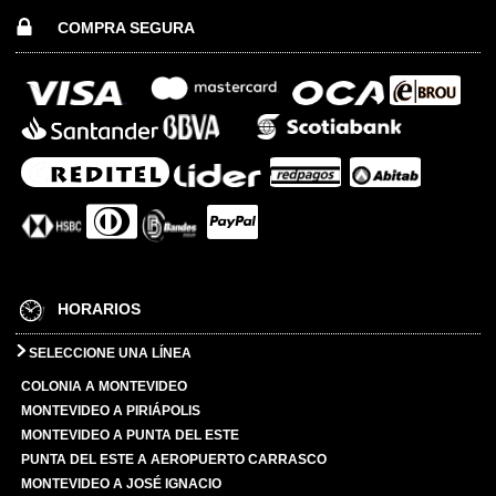
COMPRA SEGURA
HORARIOS
SELECCIONE UNA LÍNEA
COLONIA A MONTEVIDEO
MONTEVIDEO A PIRIÁPOLIS
MONTEVIDEO A PUNTA DEL ESTE
PUNTA DEL ESTE A AEROPUERTO CARRASCO
MONTEVIDEO A JOSÉ IGNACIO