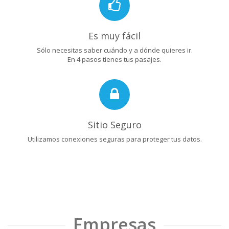
Es muy fácil
Sólo necesitas saber cuándo y a dónde quieres ir.
En 4 pasos tienes tus pasajes.
Sitio Seguro
Utilizamos conexiones seguras para proteger tus datos.
Empresas