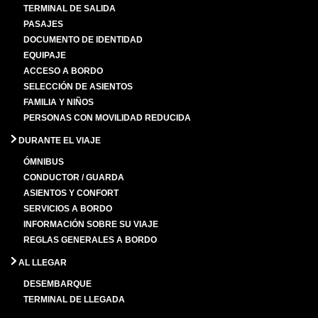
TERMINAL DE SALIDA
PASAJES
DOCUMENTO DE IDENTIDAD
EQUIPAJE
ACCESO A BORDO
SELECCIÓN DE ASIENTOS
FAMILIA Y NIÑOS
PERSONAS CON MOVILIDAD REDUCIDA
DURANTE EL VIAJE
ÓMNIBUS
CONDUCTOR / GUARDA
ASIENTOS Y CONFORT
SERVICIOS A BORDO
INFORMACIÓN SOBRE SU VIAJE
REGLAS GENERALES A BORDO
AL LLEGAR
DESEMBARQUE
TERMINAL DE LLEGADA