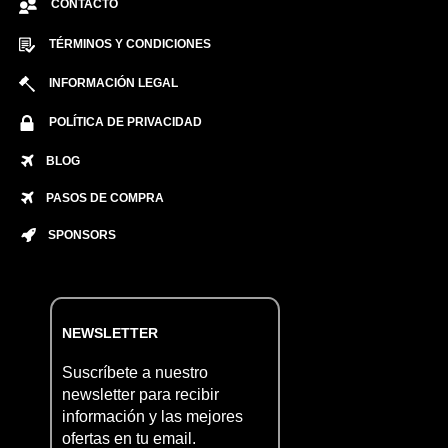
CONTACTO
TÉRMINOS Y CONDICIONES
INFORMACIÓN LEGAL
POLÍTICA DE PRIVACIDAD
BLOG
PASOS DE COMPRA
SPONSORS
NEWSLETTER
Suscríbete a nuestro
newsletter para recibir
información y las mejores
ofertas en tu email.