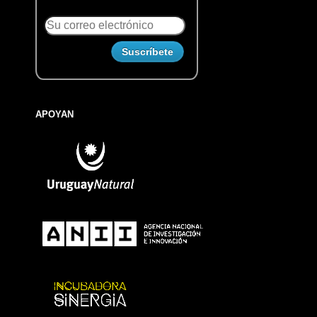
APOYAN