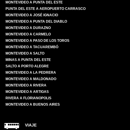
MONTEVIDEO A PUNTA DEL ESTE
PUNTA DEL ESTE A AEROPUERTO CARRASCO
MONTEVIDEO A JOSÉ IGNACIO
MONTEVIDEO A PUNTA DEL DIABLO
MONTEVIDEO A DURAZNO
MONTEVIDEO A CARMELO
MONTEVIDEO A PASO DE LOS TOROS
MONTEVIDEO A TACUAREMBÓ
MONTEVIDEO A SALTO
MINAS A PUNTA DEL ESTE
SALTO A PORTO ALEGRE
MONTEVIDEO A LA PEDRERA
MONTEVIDEO A MALDONADO
MONTEVIDEO A RIVERA
MONTEVIDEO A ARTIGAS
RIVERA A FLORIANOPOLIS
MONTEVIDEO A BUENOS AIRES
VIAJE