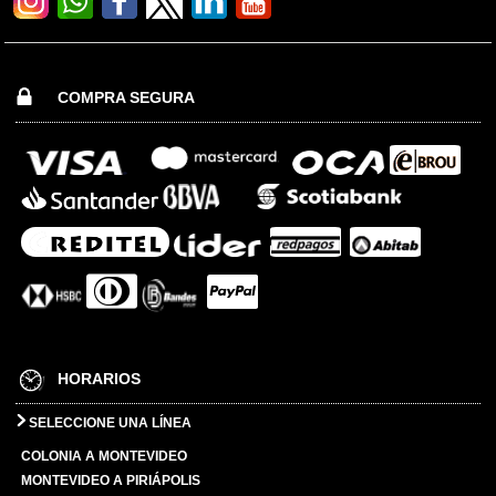
COMPRA SEGURA
HORARIOS
SELECCIONE UNA LÍNEA
COLONIA A MONTEVIDEO
MONTEVIDEO A PIRIÁPOLIS