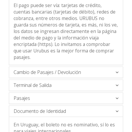
El pago puede ser vía: tarjetas de crédito,
cuentas bancarias (tarjetas de débito), redes de
cobranza, entre otros medios. URUBUS no
guarda sus números de tarjeta, es más, ni los ve,
los datos se ingresan directamente en la página
del medio de pago y la información viaja
encriptada (https). Lo invitamos a comprobar
que usar Urubus es la mejor forma de comprar
pasajes.
Cambio de Pasajes / Devolución
Terminal de Salida
Pasajes
Documento de Identidad
En Uruguay, el boleto no es nominativo, sí lo es
para viajes internacionales.