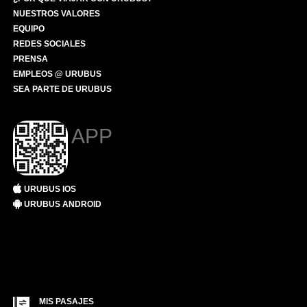
NUESTROS VALORES
EQUIPO
REDES SOCIALES
PRENSA
EMPLEOS @ URUBUS
SEA PARTE DE URUBUS
APP
URUBUS IOS
URUBUS ANDROID
MIS PASAJES