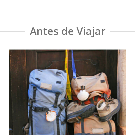
Antes de Viajar