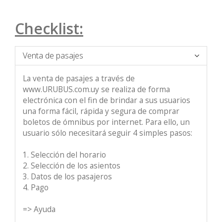
Checklist:
Venta de pasajes
La venta de pasajes a través de
www.URUBUS.com.uy se realiza de forma
electrónica con el fin de brindar a sus usuarios
una forma fácil, rápida y segura de comprar
boletos de ómnibus por internet. Para ello, un
usuario sólo necesitará seguir 4 simples pasos:
1. Selección del horario
2. Selección de los asientos
3. Datos de los pasajeros
4. Pago
=> Ayuda