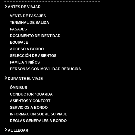
ANTES DE VIAJAR
VENTA DE PASAJES
TERMINAL DE SALIDA
PASAJES
DOCUMENTO DE IDENTIDAD
EQUIPAJE
ACCESO A BORDO
SELECCIÓN DE ASIENTOS
FAMILIA Y NIÑOS
PERSONAS CON MOVILIDAD REDUCIDA
DURANTE EL VIAJE
ÓMNIBUS
CONDUCTOR / GUARDA
ASIENTOS Y CONFORT
SERVICIOS A BORDO
INFORMACIÓN SOBRE SU VIAJE
REGLAS GENERALES A BORDO
AL LLEGAR