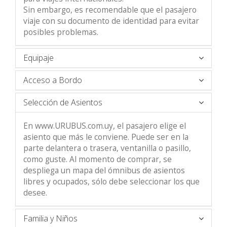
Sin embargo, es recomendable que el pasajero
viaje con su documento de identidad para evitar
posibles problemas.
Equipaje
Acceso a Bordo
Selección de Asientos
En www.URUBUS.com.uy, el pasajero elige el
asiento que más le conviene. Puede ser en la
parte delantera o trasera, ventanilla o pasillo,
como guste. Al momento de comprar, se
despliega un mapa del ómnibus de asientos
libres y ocupados, sólo debe seleccionar los que
desee.
Familia y Niños