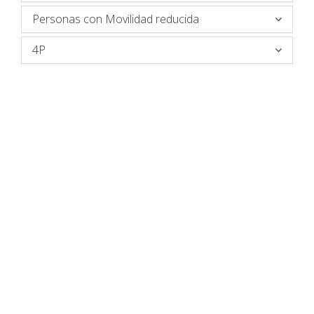
Personas con Movilidad reducida
4P