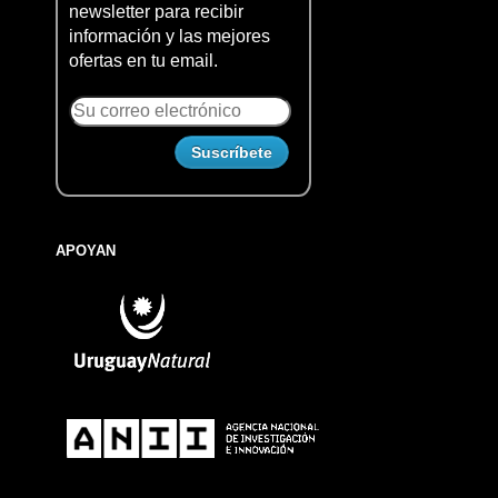
newsletter para recibir
información y las mejores
ofertas en tu email.
APOYAN