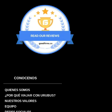
CONOCENOS
QUIENES SOMOS
¿POR QUÉ VIAJAR CON URUBUS?
NUESTROS VALORES
EQUIPO