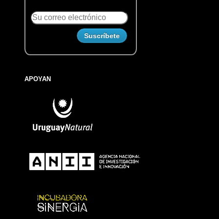
APOYAN