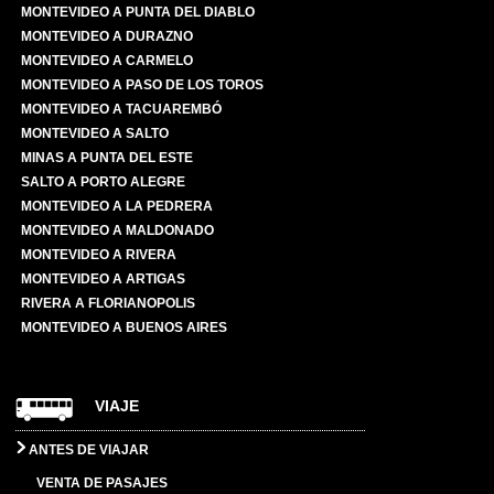
MONTEVIDEO A PUNTA DEL DIABLO
MONTEVIDEO A DURAZNO
MONTEVIDEO A CARMELO
MONTEVIDEO A PASO DE LOS TOROS
MONTEVIDEO A TACUAREMBÓ
MONTEVIDEO A SALTO
MINAS A PUNTA DEL ESTE
SALTO A PORTO ALEGRE
MONTEVIDEO A LA PEDRERA
MONTEVIDEO A MALDONADO
MONTEVIDEO A RIVERA
MONTEVIDEO A ARTIGAS
RIVERA A FLORIANOPOLIS
MONTEVIDEO A BUENOS AIRES
VIAJE
ANTES DE VIAJAR
VENTA DE PASAJES