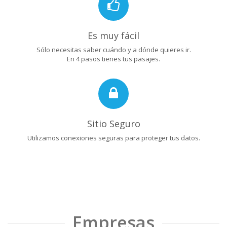
Es muy fácil
Sólo necesitas saber cuándo y a dónde quieres ir.
En 4 pasos tienes tus pasajes.
Sitio Seguro
Utilizamos conexiones seguras para proteger tus datos.
Empresas