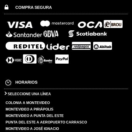
COMPRA SEGURA
HORARIOS
SELECCIONE UNA LÍNEA
COLONIA A MONTEVIDEO
MONTEVIDEO A PIRIÁPOLIS
MONTEVIDEO A PUNTA DEL ESTE
PUNTA DEL ESTE A AEROPUERTO CARRASCO
MONTEVIDEO A JOSÉ IGNACIO