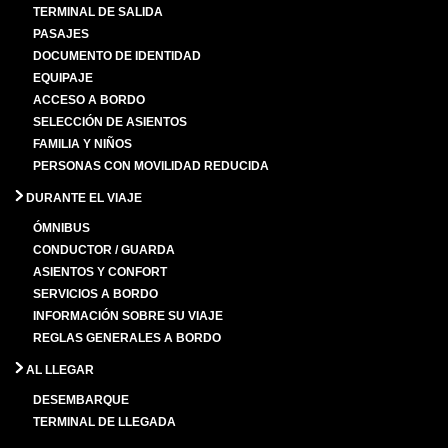
TERMINAL DE SALIDA
PASAJES
DOCUMENTO DE IDENTIDAD
EQUIPAJE
ACCESO A BORDO
SELECCIÓN DE ASIENTOS
FAMILIA Y NIÑOS
PERSONAS CON MOVILIDAD REDUCIDA
DURANTE EL VIAJE
ÓMNIBUS
CONDUCTOR / GUARDA
ASIENTOS Y CONFORT
SERVICIOS A BORDO
INFORMACIÓN SOBRE SU VIAJE
REGLAS GENERALES A BORDO
AL LLEGAR
DESEMBARQUE
TERMINAL DE LLEGADA