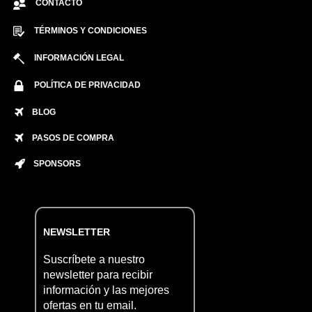
CONTACTO
TÉRMINOS Y CONDICIONES
INFORMACIÓN LEGAL
POLÍTICA DE PRIVACIDAD
BLOG
PASOS DE COMPRA
SPONSORS
NEWSLETTER
Suscríbete a nuestro
newsletter para recibir
información y las mejores
ofertas en tu email.