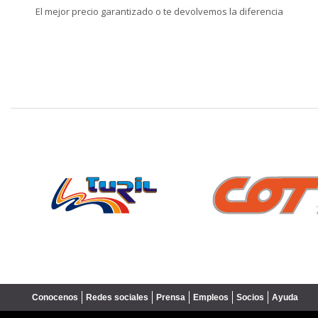
El mejor precio garantizado o te devolvemos la diferencia
❮
Conocenos
Redes sociales
Prensa
Empleos
Socios
Ayuda