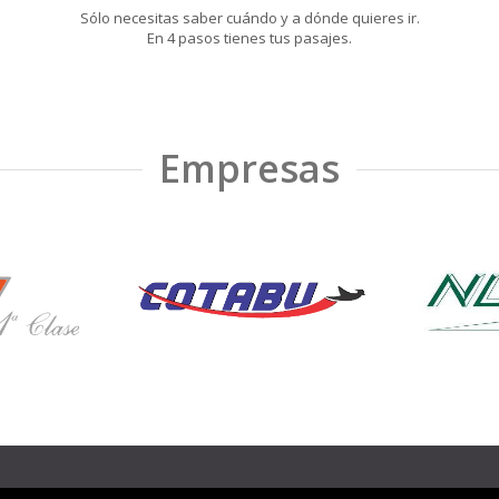
Sólo necesitas saber cuándo y a dónde quieres ir.
En 4 pasos tienes tus pasajes.
Empresas