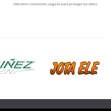
Utilizamos conexiones seguras para proteger tus datos.
❯