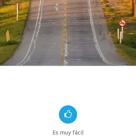
Es muy fácil