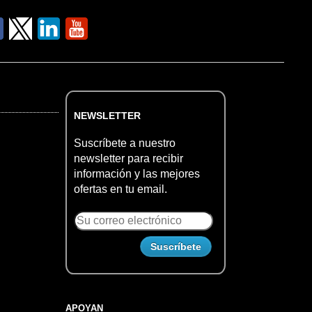
NEWSLETTER
Suscríbete a nuestro
newsletter para recibir
información y las mejores
ofertas en tu email.
APOYAN