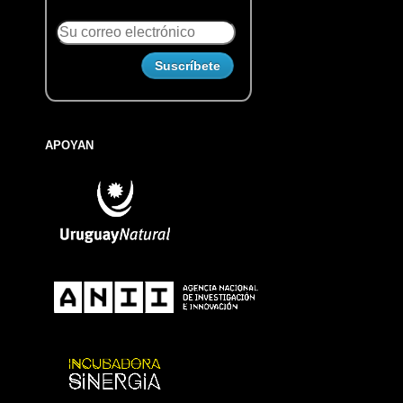
APOYAN