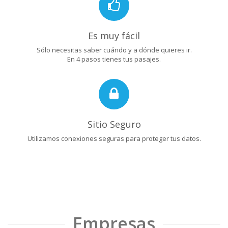
Es muy fácil
Sólo necesitas saber cuándo y a dónde quieres ir.
En 4 pasos tienes tus pasajes.
Sitio Seguro
Utilizamos conexiones seguras para proteger tus datos.
Empresas