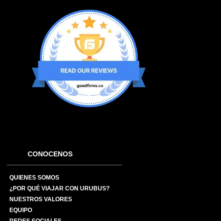
CONOCENOS
QUIENES SOMOS
¿POR QUÉ VIAJAR CON URUBUS?
NUESTROS VALORES
EQUIPO