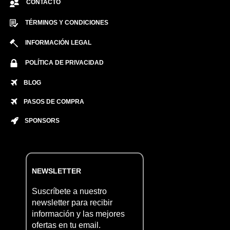
CONTACTO
TÉRMINOS Y CONDICIONES
INFORMACIÓN LEGAL
POLÍTICA DE PRIVACIDAD
BLOG
PASOS DE COMPRA
SPONSORS
NEWSLETTER
Suscríbete a nuestro
newsletter para recibir
información y las mejores
ofertas en tu email.