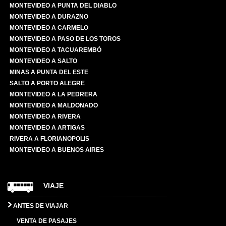
MONTEVIDEO A PUNTA DEL DIABLO
MONTEVIDEO A DURAZNO
MONTEVIDEO A CARMELO
MONTEVIDEO A PASO DE LOS TOROS
MONTEVIDEO A TACUAREMBÓ
MONTEVIDEO A SALTO
MINAS A PUNTA DEL ESTE
SALTO A PORTO ALEGRE
MONTEVIDEO A LA PEDRERA
MONTEVIDEO A MALDONADO
MONTEVIDEO A RIVERA
MONTEVIDEO A ARTIGAS
RIVERA A FLORIANOPOLIS
MONTEVIDEO A BUENOS AIRES
VIAJE
ANTES DE VIAJAR
VENTA DE PASAJES