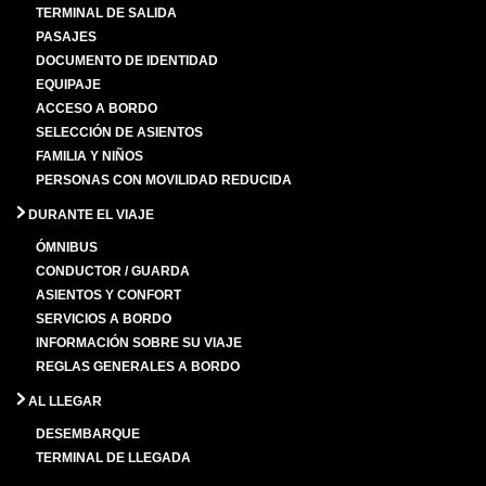
TERMINAL DE SALIDA
PASAJES
DOCUMENTO DE IDENTIDAD
EQUIPAJE
ACCESO A BORDO
SELECCIÓN DE ASIENTOS
FAMILIA Y NIÑOS
PERSONAS CON MOVILIDAD REDUCIDA
DURANTE EL VIAJE
ÓMNIBUS
CONDUCTOR / GUARDA
ASIENTOS Y CONFORT
SERVICIOS A BORDO
INFORMACIÓN SOBRE SU VIAJE
REGLAS GENERALES A BORDO
AL LLEGAR
DESEMBARQUE
TERMINAL DE LLEGADA