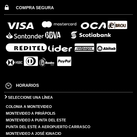
COMPRA SEGURA
HORARIOS
SELECCIONE UNA LÍNEA
COLONIA A MONTEVIDEO
MONTEVIDEO A PIRIÁPOLIS
MONTEVIDEO A PUNTA DEL ESTE
PUNTA DEL ESTE A AEROPUERTO CARRASCO
MONTEVIDEO A JOSÉ IGNACIO