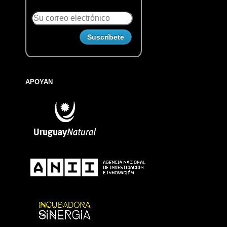
APOYAN