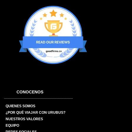
CONOCENOS
QUIENES SOMOS
¿POR QUÉ VIAJAR CON URUBUS?
NUESTROS VALORES
EQUIPO