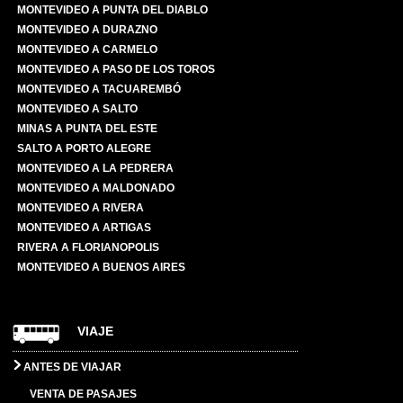
MONTEVIDEO A PUNTA DEL DIABLO
MONTEVIDEO A DURAZNO
MONTEVIDEO A CARMELO
MONTEVIDEO A PASO DE LOS TOROS
MONTEVIDEO A TACUAREMBÓ
MONTEVIDEO A SALTO
MINAS A PUNTA DEL ESTE
SALTO A PORTO ALEGRE
MONTEVIDEO A LA PEDRERA
MONTEVIDEO A MALDONADO
MONTEVIDEO A RIVERA
MONTEVIDEO A ARTIGAS
RIVERA A FLORIANOPOLIS
MONTEVIDEO A BUENOS AIRES
VIAJE
ANTES DE VIAJAR
VENTA DE PASAJES