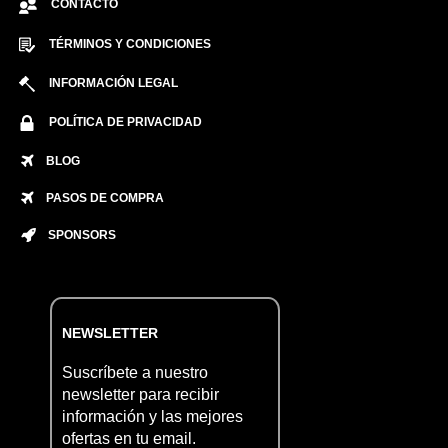
CONTACTO
TÉRMINOS Y CONDICIONES
INFORMACIÓN LEGAL
POLÍTICA DE PRIVACIDAD
BLOG
PASOS DE COMPRA
SPONSORS
NEWSLETTER
Suscríbete a nuestro
newsletter para recibir
información y las mejores
ofertas en tu email.