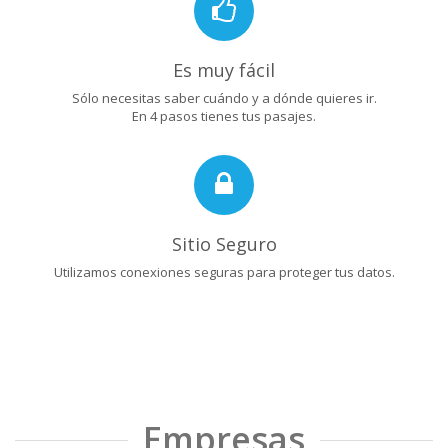
Es muy fácil
Sólo necesitas saber cuándo y a dónde quieres ir.
En 4 pasos tienes tus pasajes.
Sitio Seguro
Utilizamos conexiones seguras para proteger tus datos.
Empresas