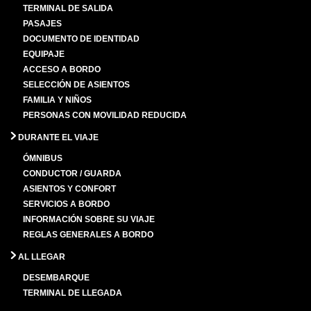
TERMINAL DE SALIDA
PASAJES
DOCUMENTO DE IDENTIDAD
EQUIPAJE
ACCESO A BORDO
SELECCIÓN DE ASIENTOS
FAMILIA Y NIÑOS
PERSONAS CON MOVILIDAD REDUCIDA
DURANTE EL VIAJE
ÓMNIBUS
CONDUCTOR / GUARDA
ASIENTOS Y CONFORT
SERVICIOS A BORDO
INFORMACIÓN SOBRE SU VIAJE
REGLAS GENERALES A BORDO
AL LLEGAR
DESEMBARQUE
TERMINAL DE LLEGADA