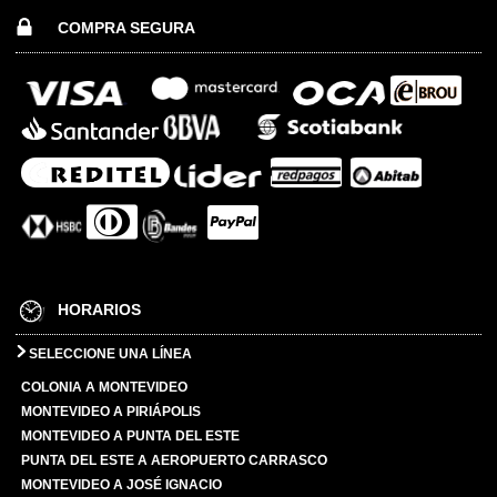
COMPRA SEGURA
HORARIOS
SELECCIONE UNA LÍNEA
COLONIA A MONTEVIDEO
MONTEVIDEO A PIRIÁPOLIS
MONTEVIDEO A PUNTA DEL ESTE
PUNTA DEL ESTE A AEROPUERTO CARRASCO
MONTEVIDEO A JOSÉ IGNACIO