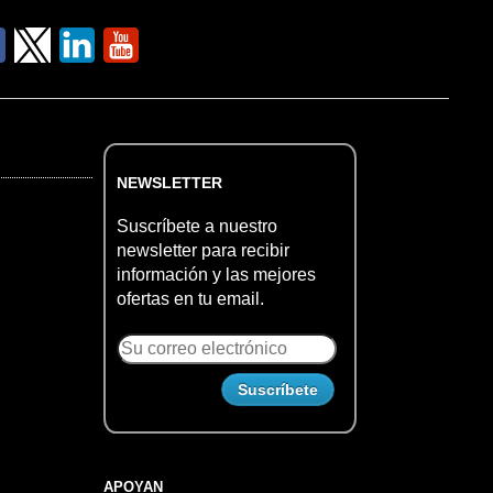
NEWSLETTER
Suscríbete a nuestro
newsletter para recibir
información y las mejores
ofertas en tu email.
APOYAN