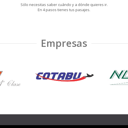
Sólo necesitas saber cuándo y a dónde quieres ir.
En 4 pasos tienes tus pasajes.
Empresas