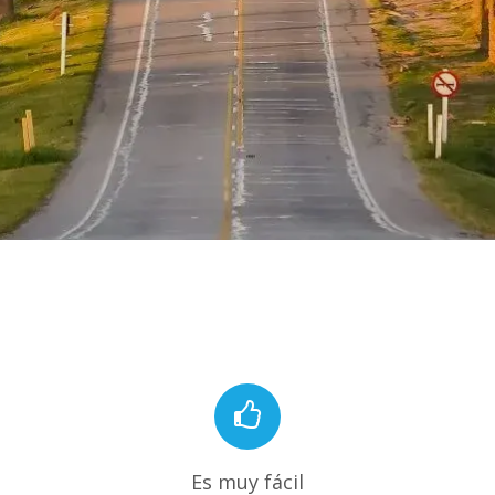
Es muy fácil