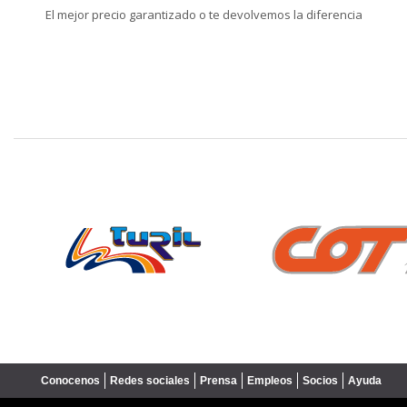
El mejor precio garantizado o te devolvemos la diferencia
❮
Conocenos
Redes sociales
Prensa
Empleos
Socios
Ayuda