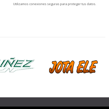
Utilizamos conexiones seguras para proteger tus datos.
❯