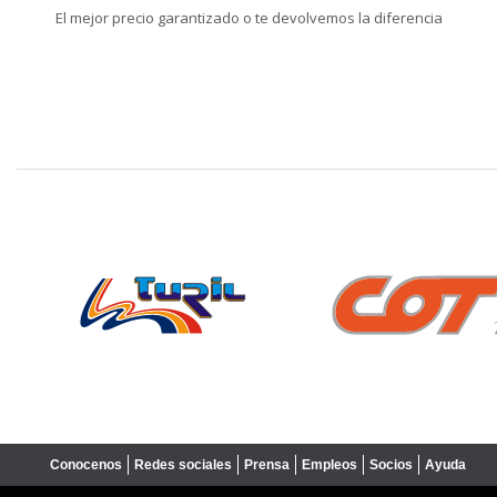
El mejor precio garantizado o te devolvemos la diferencia
❮
Conocenos
Redes sociales
Prensa
Empleos
Socios
Ayuda