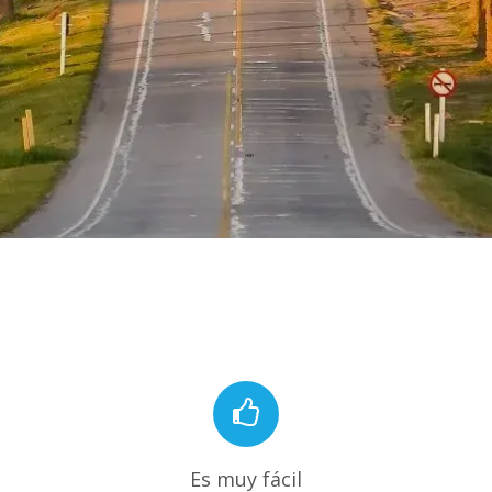
Es muy fácil