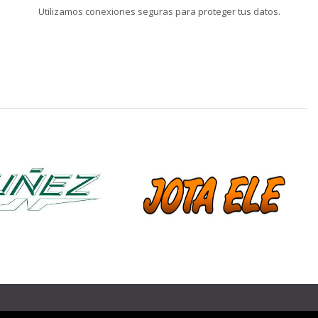
Utilizamos conexiones seguras para proteger tus datos.
❯