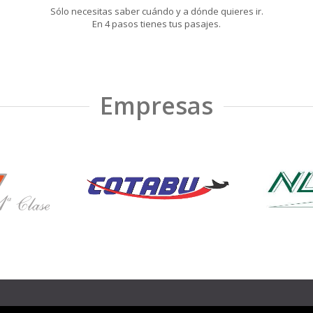
Sólo necesitas saber cuándo y a dónde quieres ir.
En 4 pasos tienes tus pasajes.
Empresas