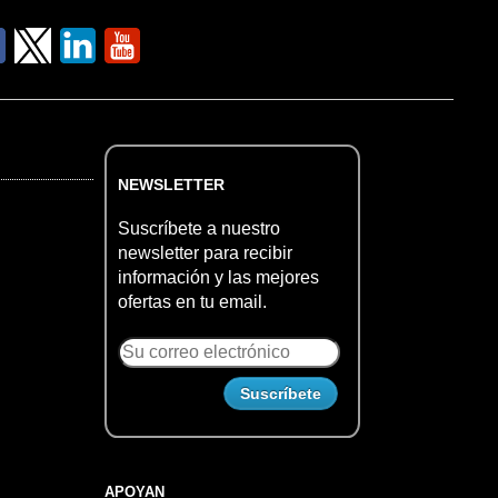
NEWSLETTER
Suscríbete a nuestro
newsletter para recibir
información y las mejores
ofertas en tu email.
APOYAN