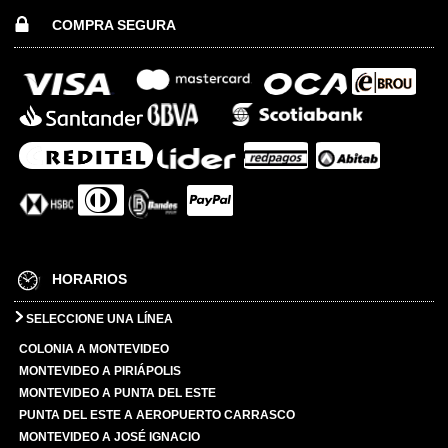
COMPRA SEGURA
HORARIOS
SELECCIONE UNA LÍNEA
COLONIA A MONTEVIDEO
MONTEVIDEO A PIRIÁPOLIS
MONTEVIDEO A PUNTA DEL ESTE
PUNTA DEL ESTE A AEROPUERTO CARRASCO
MONTEVIDEO A JOSÉ IGNACIO