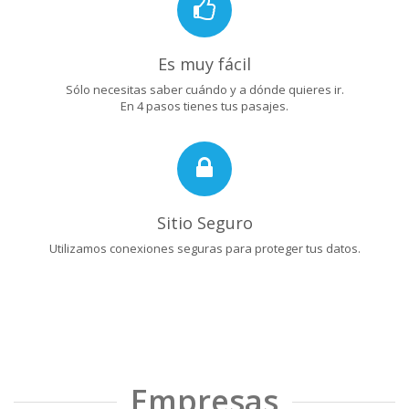
Es muy fácil
Sólo necesitas saber cuándo y a dónde quieres ir.
En 4 pasos tienes tus pasajes.
Sitio Seguro
Utilizamos conexiones seguras para proteger tus datos.
Empresas