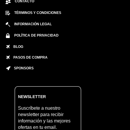
CONTACTO
TÉRMINOS Y CONDICIONES
INFORMACIÓN LEGAL
POLÍTICA DE PRIVACIDAD
BLOG
PASOS DE COMPRA
SPONSORS
NEWSLETTER
Suscríbete a nuestro
newsletter para recibir
información y las mejores
ofertas en tu email.