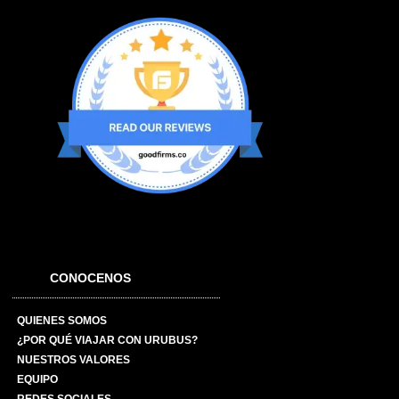
CONOCENOS
QUIENES SOMOS
¿POR QUÉ VIAJAR CON URUBUS?
NUESTROS VALORES
EQUIPO