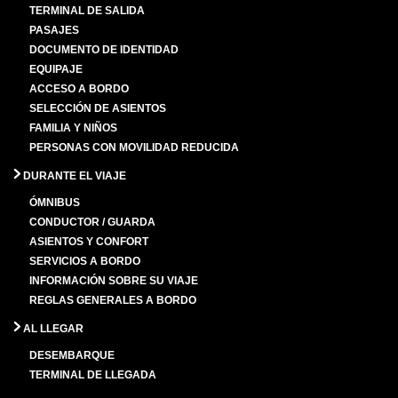
TERMINAL DE SALIDA
PASAJES
DOCUMENTO DE IDENTIDAD
EQUIPAJE
ACCESO A BORDO
SELECCIÓN DE ASIENTOS
FAMILIA Y NIÑOS
PERSONAS CON MOVILIDAD REDUCIDA
DURANTE EL VIAJE
ÓMNIBUS
CONDUCTOR / GUARDA
ASIENTOS Y CONFORT
SERVICIOS A BORDO
INFORMACIÓN SOBRE SU VIAJE
REGLAS GENERALES A BORDO
AL LLEGAR
DESEMBARQUE
TERMINAL DE LLEGADA