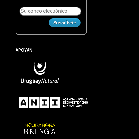
APOYAN