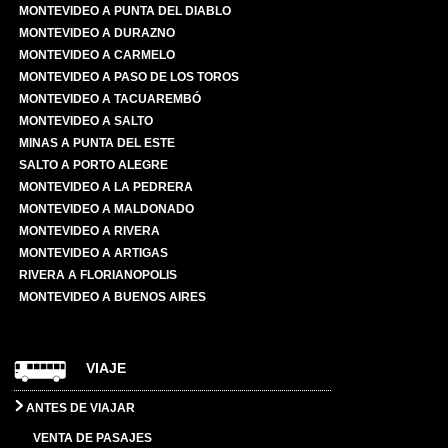
MONTEVIDEO A PUNTA DEL DIABLO
MONTEVIDEO A DURAZNO
MONTEVIDEO A CARMELO
MONTEVIDEO A PASO DE LOS TOROS
MONTEVIDEO A TACUAREMBÓ
MONTEVIDEO A SALTO
MINAS A PUNTA DEL ESTE
SALTO A PORTO ALEGRE
MONTEVIDEO A LA PEDRERA
MONTEVIDEO A MALDONADO
MONTEVIDEO A RIVERA
MONTEVIDEO A ARTIGAS
RIVERA A FLORIANOPOLIS
MONTEVIDEO A BUENOS AIRES
VIAJE
ANTES DE VIAJAR
VENTA DE PASAJES