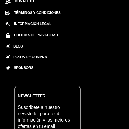
CONTACTO
TÉRMINOS Y CONDICIONES
INFORMACIÓN LEGAL
POLÍTICA DE PRIVACIDAD
BLOG
PASOS DE COMPRA
SPONSORS
NEWSLETTER
Suscríbete a nuestro
newsletter para recibir
información y las mejores
ofertas en tu email.