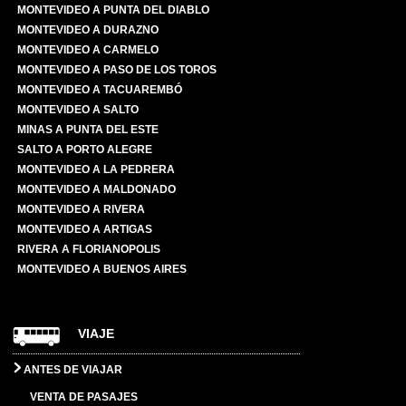
MONTEVIDEO A PUNTA DEL DIABLO
MONTEVIDEO A DURAZNO
MONTEVIDEO A CARMELO
MONTEVIDEO A PASO DE LOS TOROS
MONTEVIDEO A TACUAREMBÓ
MONTEVIDEO A SALTO
MINAS A PUNTA DEL ESTE
SALTO A PORTO ALEGRE
MONTEVIDEO A LA PEDRERA
MONTEVIDEO A MALDONADO
MONTEVIDEO A RIVERA
MONTEVIDEO A ARTIGAS
RIVERA A FLORIANOPOLIS
MONTEVIDEO A BUENOS AIRES
VIAJE
ANTES DE VIAJAR
VENTA DE PASAJES