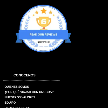
CONOCENOS
QUIENES SOMOS
¿POR QUÉ VIAJAR CON URUBUS?
NUESTROS VALORES
EQUIPO