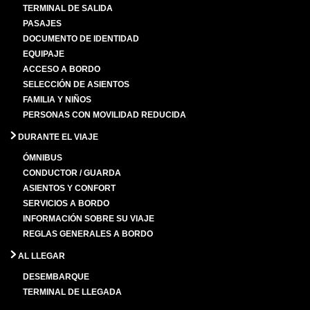
TERMINAL DE SALIDA
PASAJES
DOCUMENTO DE IDENTIDAD
EQUIPAJE
ACCESO A BORDO
SELECCIÓN DE ASIENTOS
FAMILIA Y NIÑOS
PERSONAS CON MOVILIDAD REDUCIDA
DURANTE EL VIAJE
ÓMNIBUS
CONDUCTOR / GUARDA
ASIENTOS Y CONFORT
SERVICIOS A BORDO
INFORMACIÓN SOBRE SU VIAJE
REGLAS GENERALES A BORDO
AL LLEGAR
DESEMBARQUE
TERMINAL DE LLEGADA