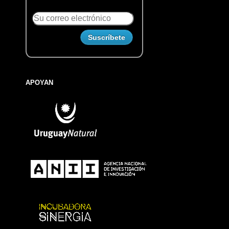
APOYAN