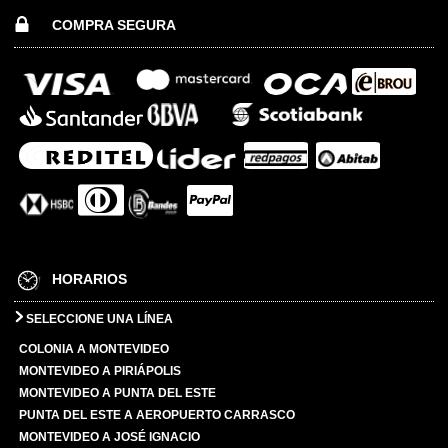
COMPRA SEGURA
HORARIOS
SELECCIONE UNA LÍNEA
COLONIA A MONTEVIDEO
MONTEVIDEO A PIRIÁPOLIS
MONTEVIDEO A PUNTA DEL ESTE
PUNTA DEL ESTE A AEROPUERTO CARRASCO
MONTEVIDEO A JOSÉ IGNACIO