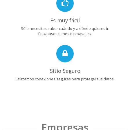
Es muy fácil
Sólo necesitas saber cuándo y a dónde quieres ir.
En 4 pasos tienes tus pasajes.
Sitio Seguro
Utilizamos conexiones seguras para proteger tus datos.
Empresas