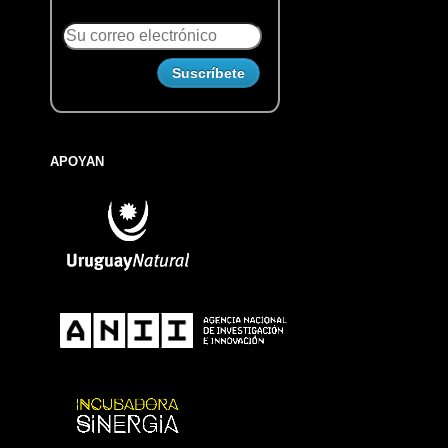
APOYAN