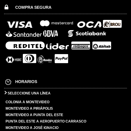
COMPRA SEGURA
HORARIOS
SELECCIONE UNA LÍNEA
COLONIA A MONTEVIDEO
MONTEVIDEO A PIRIÁPOLIS
MONTEVIDEO A PUNTA DEL ESTE
PUNTA DEL ESTE A AEROPUERTO CARRASCO
MONTEVIDEO A JOSÉ IGNACIO