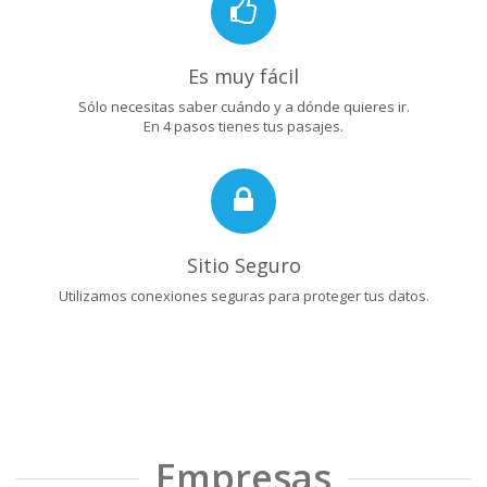
Es muy fácil
Sólo necesitas saber cuándo y a dónde quieres ir.
En 4 pasos tienes tus pasajes.
Sitio Seguro
Utilizamos conexiones seguras para proteger tus datos.
Empresas