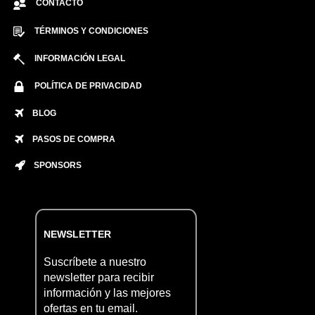
CONTACTO
TÉRMINOS Y CONDICIONES
INFORMACIÓN LEGAL
POLÍTICA DE PRIVACIDAD
BLOG
PASOS DE COMPRA
SPONSORS
NEWSLETTER
Suscríbete a nuestro
newsletter para recibir
información y las mejores
ofertas en tu email.