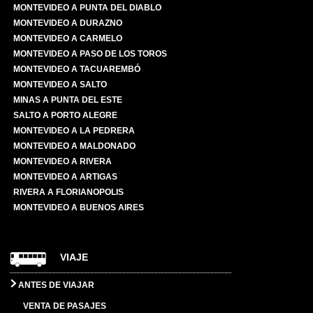
MONTEVIDEO A PUNTA DEL DIABLO
MONTEVIDEO A DURAZNO
MONTEVIDEO A CARMELO
MONTEVIDEO A PASO DE LOS TOROS
MONTEVIDEO A TACUAREMBÓ
MONTEVIDEO A SALTO
MINAS A PUNTA DEL ESTE
SALTO A PORTO ALEGRE
MONTEVIDEO A LA PEDRERA
MONTEVIDEO A MALDONADO
MONTEVIDEO A RIVERA
MONTEVIDEO A ARTIGAS
RIVERA A FLORIANOPOLIS
MONTEVIDEO A BUENOS AIRES
VIAJE
ANTES DE VIAJAR
VENTA DE PASAJES