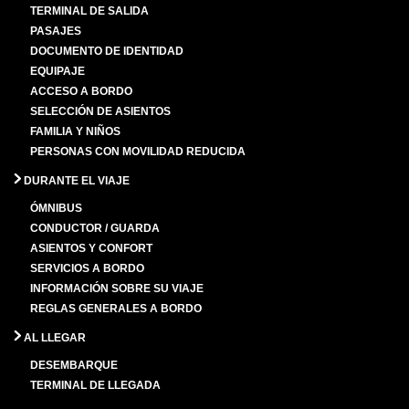
TERMINAL DE SALIDA
PASAJES
DOCUMENTO DE IDENTIDAD
EQUIPAJE
ACCESO A BORDO
SELECCIÓN DE ASIENTOS
FAMILIA Y NIÑOS
PERSONAS CON MOVILIDAD REDUCIDA
DURANTE EL VIAJE
ÓMNIBUS
CONDUCTOR / GUARDA
ASIENTOS Y CONFORT
SERVICIOS A BORDO
INFORMACIÓN SOBRE SU VIAJE
REGLAS GENERALES A BORDO
AL LLEGAR
DESEMBARQUE
TERMINAL DE LLEGADA