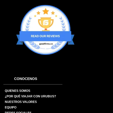
CONOCENOS
QUIENES SOMOS
¿POR QUÉ VIAJAR CON URUBUS?
NUESTROS VALORES
EQUIPO