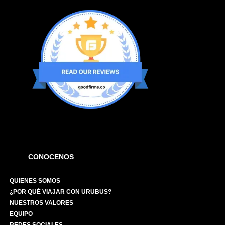
CONOCENOS
QUIENES SOMOS
¿POR QUÉ VIAJAR CON URUBUS?
NUESTROS VALORES
EQUIPO