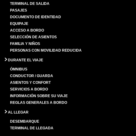
TERMINAL DE SALIDA
PASAJES
DOCUMENTO DE IDENTIDAD
EQUIPAJE
ACCESO A BORDO
SELECCIÓN DE ASIENTOS
FAMILIA Y NIÑOS
PERSONAS CON MOVILIDAD REDUCIDA
DURANTE EL VIAJE
ÓMNIBUS
CONDUCTOR / GUARDA
ASIENTOS Y CONFORT
SERVICIOS A BORDO
INFORMACIÓN SOBRE SU VIAJE
REGLAS GENERALES A BORDO
AL LLEGAR
DESEMBARQUE
TERMINAL DE LLEGADA