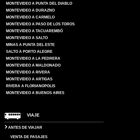
MONTEVIDEO A PUNTA DEL DIABLO
MONTEVIDEO A DURAZNO
MONTEVIDEO A CARMELO
MONTEVIDEO A PASO DE LOS TOROS
MONTEVIDEO A TACUAREMBÓ
MONTEVIDEO A SALTO
MINAS A PUNTA DEL ESTE
SALTO A PORTO ALEGRE
MONTEVIDEO A LA PEDRERA
MONTEVIDEO A MALDONADO
MONTEVIDEO A RIVERA
MONTEVIDEO A ARTIGAS
RIVERA A FLORIANOPOLIS
MONTEVIDEO A BUENOS AIRES
VIAJE
ANTES DE VIAJAR
VENTA DE PASAJES