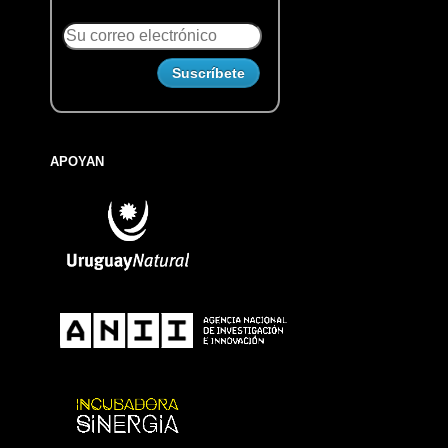
APOYAN