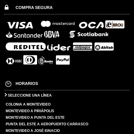
COMPRA SEGURA
HORARIOS
SELECCIONE UNA LÍNEA
COLONIA A MONTEVIDEO
MONTEVIDEO A PIRIÁPOLIS
MONTEVIDEO A PUNTA DEL ESTE
PUNTA DEL ESTE A AEROPUERTO CARRASCO
MONTEVIDEO A JOSÉ IGNACIO