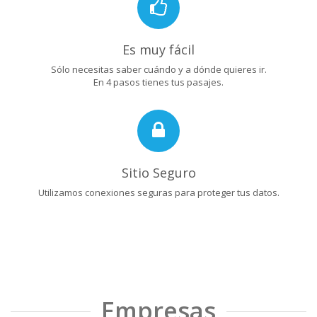
Es muy fácil
Sólo necesitas saber cuándo y a dónde quieres ir.
En 4 pasos tienes tus pasajes.
Sitio Seguro
Utilizamos conexiones seguras para proteger tus datos.
Empresas