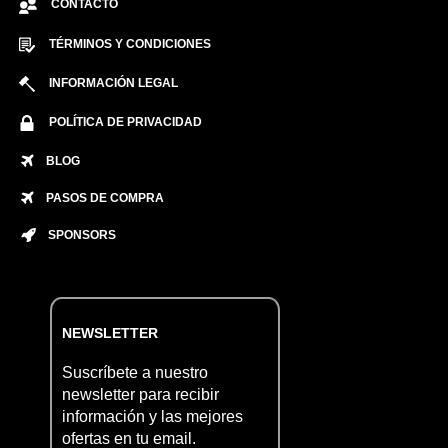
CONTACTO
TÉRMINOS Y CONDICIONES
INFORMACIÓN LEGAL
POLÍTICA DE PRIVACIDAD
BLOG
PASOS DE COMPRA
SPONSORS
NEWSLETTER
Suscríbete a nuestro
newsletter para recibir
información y las mejores
ofertas en tu email.