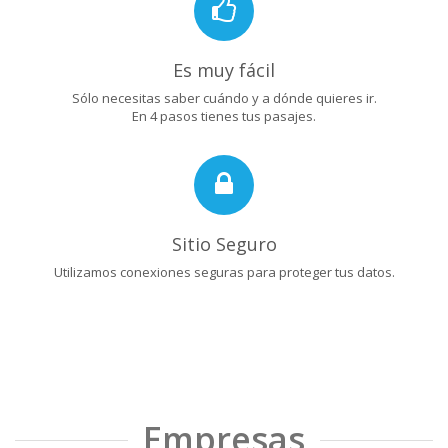
Es muy fácil
Sólo necesitas saber cuándo y a dónde quieres ir.
En 4 pasos tienes tus pasajes.
Sitio Seguro
Utilizamos conexiones seguras para proteger tus datos.
Empresas