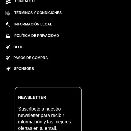
CONTACTO
TÉRMINOS Y CONDICIONES
INFORMACIÓN LEGAL
POLÍTICA DE PRIVACIDAD
BLOG
PASOS DE COMPRA
SPONSORS
NEWSLETTER
Suscríbete a nuestro
newsletter para recibir
información y las mejores
ofertas en tu email.