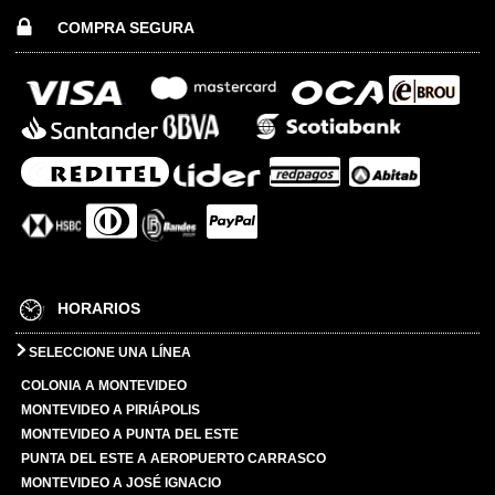
COMPRA SEGURA
HORARIOS
SELECCIONE UNA LÍNEA
COLONIA A MONTEVIDEO
MONTEVIDEO A PIRIÁPOLIS
MONTEVIDEO A PUNTA DEL ESTE
PUNTA DEL ESTE A AEROPUERTO CARRASCO
MONTEVIDEO A JOSÉ IGNACIO