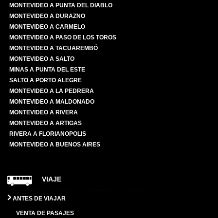
MONTEVIDEO A PUNTA DEL DIABLO
MONTEVIDEO A DURAZNO
MONTEVIDEO A CARMELO
MONTEVIDEO A PASO DE LOS TOROS
MONTEVIDEO A TACUAREMBÓ
MONTEVIDEO A SALTO
MINAS A PUNTA DEL ESTE
SALTO A PORTO ALEGRE
MONTEVIDEO A LA PEDRERA
MONTEVIDEO A MALDONADO
MONTEVIDEO A RIVERA
MONTEVIDEO A ARTIGAS
RIVERA A FLORIANOPOLIS
MONTEVIDEO A BUENOS AIRES
VIAJE
ANTES DE VIAJAR
VENTA DE PASAJES