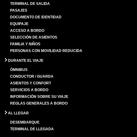
TERMINAL DE SALIDA
PASAJES
DOCUMENTO DE IDENTIDAD
EQUIPAJE
ACCESO A BORDO
SELECCIÓN DE ASIENTOS
FAMILIA Y NIÑOS
PERSONAS CON MOVILIDAD REDUCIDA
DURANTE EL VIAJE
ÓMNIBUS
CONDUCTOR / GUARDA
ASIENTOS Y CONFORT
SERVICIOS A BORDO
INFORMACIÓN SOBRE SU VIAJE
REGLAS GENERALES A BORDO
AL LLEGAR
DESEMBARQUE
TERMINAL DE LLEGADA