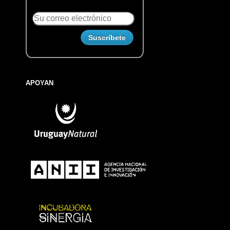
APOYAN