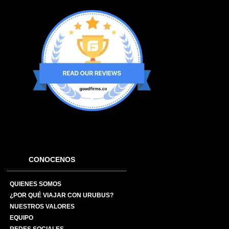
CONOCENOS
QUIENES SOMOS
¿POR QUÉ VIAJAR CON URUBUS?
NUESTROS VALORES
EQUIPO