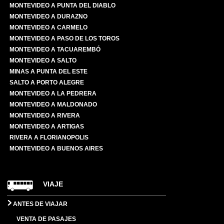
MONTEVIDEO A PUNTA DEL DIABLO
MONTEVIDEO A DURAZNO
MONTEVIDEO A CARMELO
MONTEVIDEO A PASO DE LOS TOROS
MONTEVIDEO A TACUAREMBÓ
MONTEVIDEO A SALTO
MINAS A PUNTA DEL ESTE
SALTO A PORTO ALEGRE
MONTEVIDEO A LA PEDRERA
MONTEVIDEO A MALDONADO
MONTEVIDEO A RIVERA
MONTEVIDEO A ARTIGAS
RIVERA A FLORIANOPOLIS
MONTEVIDEO A BUENOS AIRES
VIAJE
ANTES DE VIAJAR
VENTA DE PASAJES