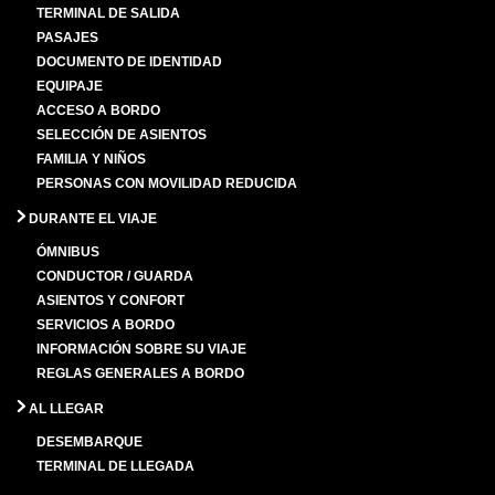
TERMINAL DE SALIDA
PASAJES
DOCUMENTO DE IDENTIDAD
EQUIPAJE
ACCESO A BORDO
SELECCIÓN DE ASIENTOS
FAMILIA Y NIÑOS
PERSONAS CON MOVILIDAD REDUCIDA
DURANTE EL VIAJE
ÓMNIBUS
CONDUCTOR / GUARDA
ASIENTOS Y CONFORT
SERVICIOS A BORDO
INFORMACIÓN SOBRE SU VIAJE
REGLAS GENERALES A BORDO
AL LLEGAR
DESEMBARQUE
TERMINAL DE LLEGADA