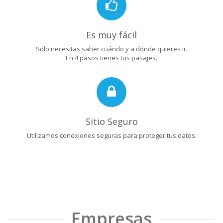
Es muy fácil
Sólo necesitas saber cuándo y a dónde quieres ir.
En 4 pasos tienes tus pasajes.
Sitio Seguro
Utilizamos conexiones seguras para proteger tus datos.
Empresas