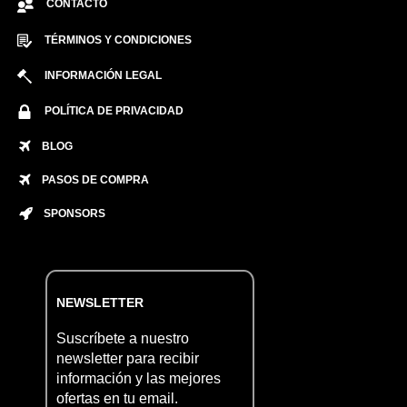
CONTACTO
TÉRMINOS Y CONDICIONES
INFORMACIÓN LEGAL
POLÍTICA DE PRIVACIDAD
BLOG
PASOS DE COMPRA
SPONSORS
NEWSLETTER
Suscríbete a nuestro
newsletter para recibir
información y las mejores
ofertas en tu email.