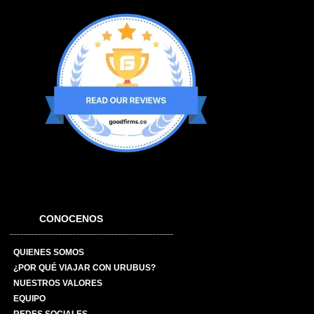
CONOCENOS
QUIENES SOMOS
¿POR QUÉ VIAJAR CON URUBUS?
NUESTROS VALORES
EQUIPO