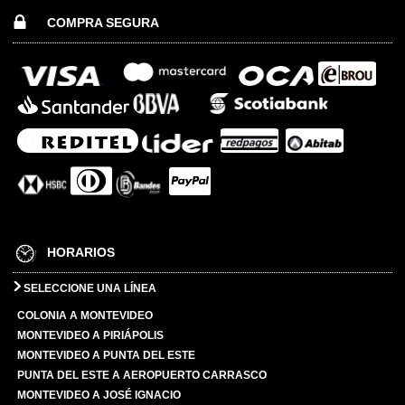
COMPRA SEGURA
HORARIOS
SELECCIONE UNA LÍNEA
COLONIA A MONTEVIDEO
MONTEVIDEO A PIRIÁPOLIS
MONTEVIDEO A PUNTA DEL ESTE
PUNTA DEL ESTE A AEROPUERTO CARRASCO
MONTEVIDEO A JOSÉ IGNACIO