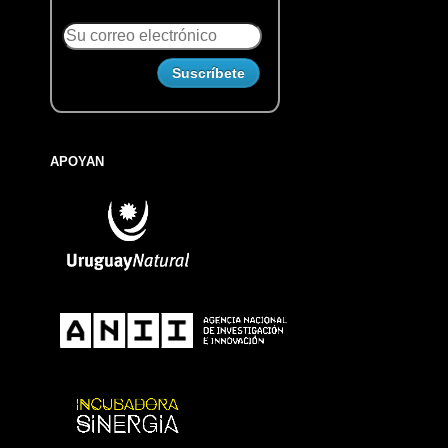
APOYAN