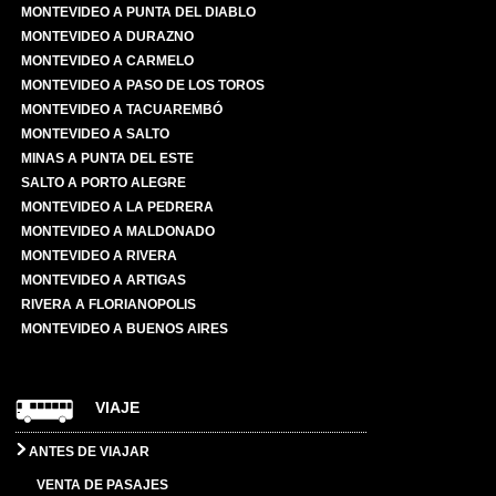
MONTEVIDEO A PUNTA DEL DIABLO
MONTEVIDEO A DURAZNO
MONTEVIDEO A CARMELO
MONTEVIDEO A PASO DE LOS TOROS
MONTEVIDEO A TACUAREMBÓ
MONTEVIDEO A SALTO
MINAS A PUNTA DEL ESTE
SALTO A PORTO ALEGRE
MONTEVIDEO A LA PEDRERA
MONTEVIDEO A MALDONADO
MONTEVIDEO A RIVERA
MONTEVIDEO A ARTIGAS
RIVERA A FLORIANOPOLIS
MONTEVIDEO A BUENOS AIRES
VIAJE
ANTES DE VIAJAR
VENTA DE PASAJES