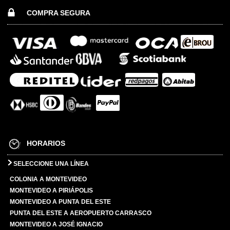
COMPRA SEGURA
HORARIOS
SELECCIONE UNA LÍNEA
COLONIA A MONTEVIDEO
MONTEVIDEO A PIRIÁPOLIS
MONTEVIDEO A PUNTA DEL ESTE
PUNTA DEL ESTE A AEROPUERTO CARRASCO
MONTEVIDEO A JOSÉ IGNACIO