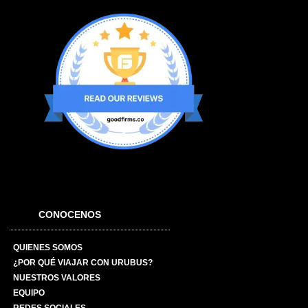
CONOCENOS
QUIENES SOMOS
¿POR QUÉ VIAJAR CON URUBUS?
NUESTROS VALORES
EQUIPO