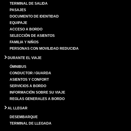
TERMINAL DE SALIDA
PASAJES
DOCUMENTO DE IDENTIDAD
EQUIPAJE
ACCESO A BORDO
SELECCIÓN DE ASIENTOS
FAMILIA Y NIÑOS
PERSONAS CON MOVILIDAD REDUCIDA
DURANTE EL VIAJE
ÓMNIBUS
CONDUCTOR / GUARDA
ASIENTOS Y CONFORT
SERVICIOS A BORDO
INFORMACIÓN SOBRE SU VIAJE
REGLAS GENERALES A BORDO
AL LLEGAR
DESEMBARQUE
TERMINAL DE LLEGADA