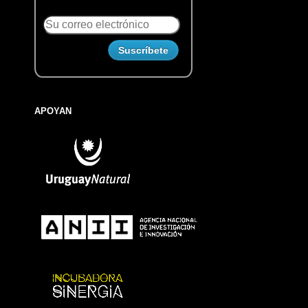
APOYAN