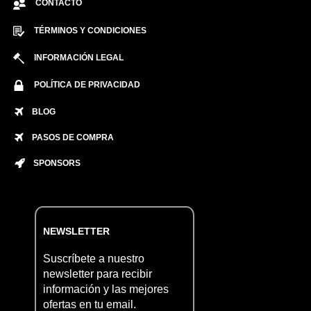
CONTACTO
TÉRMINOS Y CONDICIONES
INFORMACIÓN LEGAL
POLÍTICA DE PRIVACIDAD
BLOG
PASOS DE COMPRA
SPONSORS
NEWSLETTER
Suscríbete a nuestro
newsletter para recibir
información y las mejores
ofertas en tu email.