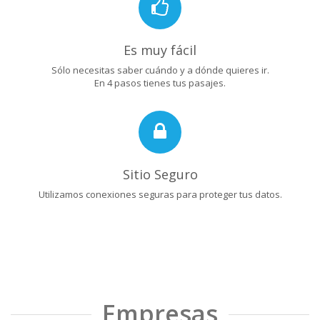
Es muy fácil
Sólo necesitas saber cuándo y a dónde quieres ir.
En 4 pasos tienes tus pasajes.
Sitio Seguro
Utilizamos conexiones seguras para proteger tus datos.
Empresas