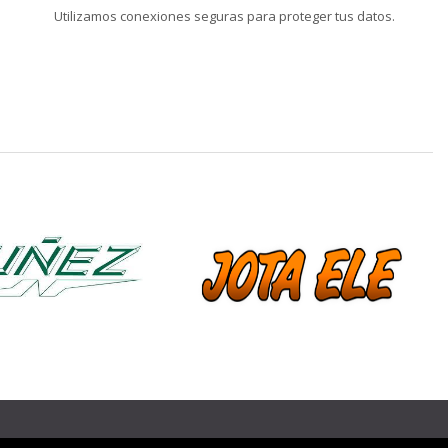
Utilizamos conexiones seguras para proteger tus datos.
❯