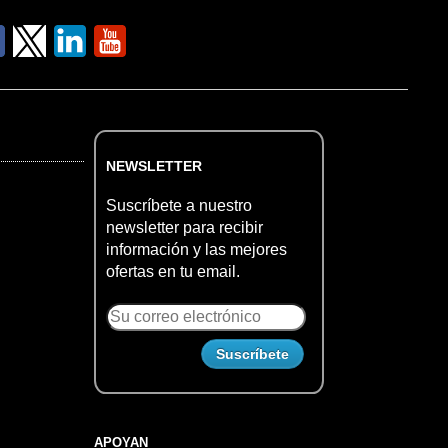
NEWSLETTER
Suscríbete a nuestro
newsletter para recibir
información y las mejores
ofertas en tu email.
APOYAN