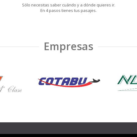
Sólo necesitas saber cuándo y a dónde quieres ir.
En 4 pasos tienes tus pasajes.
Empresas