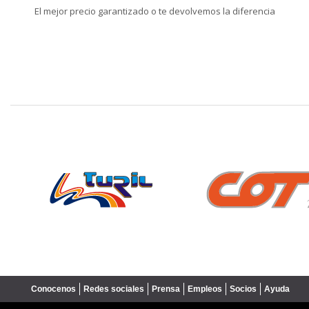
El mejor precio garantizado o te devolvemos la diferencia
❮
Conocenos
Redes sociales
Prensa
Empleos
Socios
Ayuda