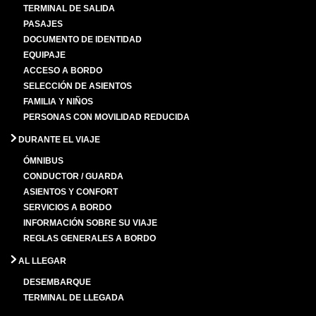
TERMINAL DE SALIDA
PASAJES
DOCUMENTO DE IDENTIDAD
EQUIPAJE
ACCESO A BORDO
SELECCIÓN DE ASIENTOS
FAMILIA Y NIÑOS
PERSONAS CON MOVILIDAD REDUCIDA
DURANTE EL VIAJE
ÓMNIBUS
CONDUCTOR / GUARDA
ASIENTOS Y CONFORT
SERVICIOS A BORDO
INFORMACIÓN SOBRE SU VIAJE
REGLAS GENERALES A BORDO
AL LLEGAR
DESEMBARQUE
TERMINAL DE LLEGADA