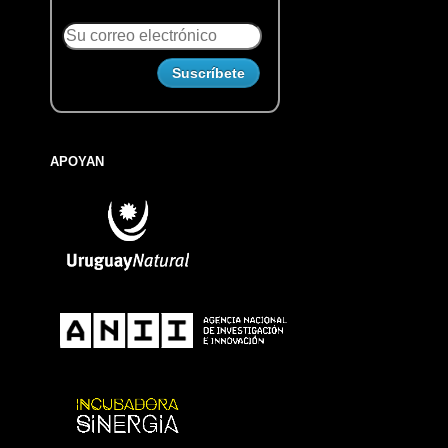
APOYAN