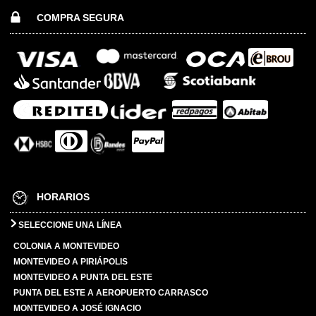
COMPRA SEGURA
HORARIOS
SELECCIONE UNA LÍNEA
COLONIA A MONTEVIDEO
MONTEVIDEO A PIRIÁPOLIS
MONTEVIDEO A PUNTA DEL ESTE
PUNTA DEL ESTE A AEROPUERTO CARRASCO
MONTEVIDEO A JOSÉ IGNACIO