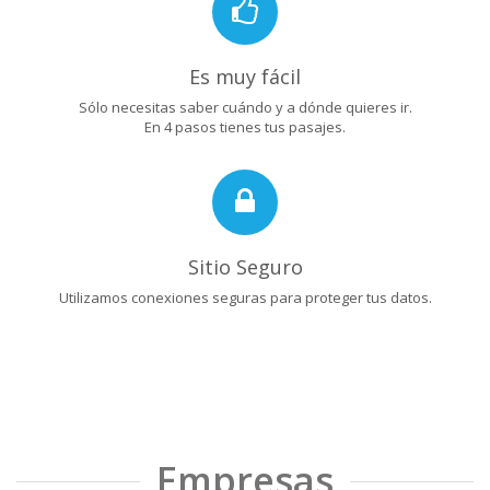
Es muy fácil
Sólo necesitas saber cuándo y a dónde quieres ir.
En 4 pasos tienes tus pasajes.
Sitio Seguro
Utilizamos conexiones seguras para proteger tus datos.
Empresas