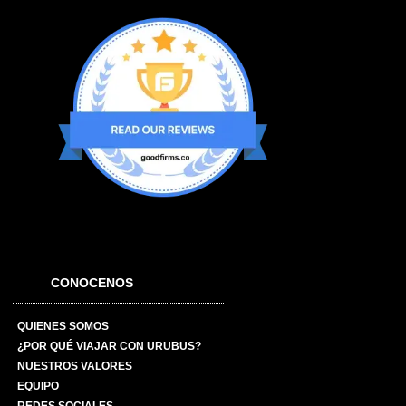
CONOCENOS
QUIENES SOMOS
¿POR QUÉ VIAJAR CON URUBUS?
NUESTROS VALORES
EQUIPO