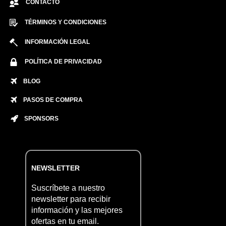
CONTACTO
TÉRMINOS Y CONDICIONES
INFORMACIÓN LEGAL
POLÍTICA DE PRIVACIDAD
BLOG
PASOS DE COMPRA
SPONSORS
NEWSLETTER
Suscríbete a nuestro
newsletter para recibir
información y las mejores
ofertas en tu email.