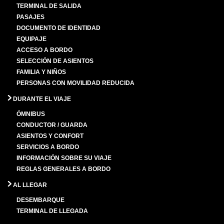
TERMINAL DE SALIDA
PASAJES
DOCUMENTO DE IDENTIDAD
EQUIPAJE
ACCESO A BORDO
SELECCIÓN DE ASIENTOS
FAMILIA Y NIÑOS
PERSONAS CON MOVILIDAD REDUCIDA
DURANTE EL VIAJE
ÓMNIBUS
CONDUCTOR / GUARDA
ASIENTOS Y CONFORT
SERVICIOS A BORDO
INFORMACIÓN SOBRE SU VIAJE
REGLAS GENERALES A BORDO
AL LLEGAR
DESEMBARQUE
TERMINAL DE LLEGADA