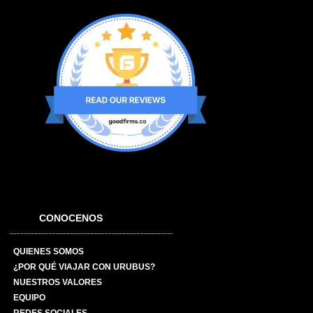
CONOCENOS
QUIENES SOMOS
¿POR QUÉ VIAJAR CON URUBUS?
NUESTROS VALORES
EQUIPO