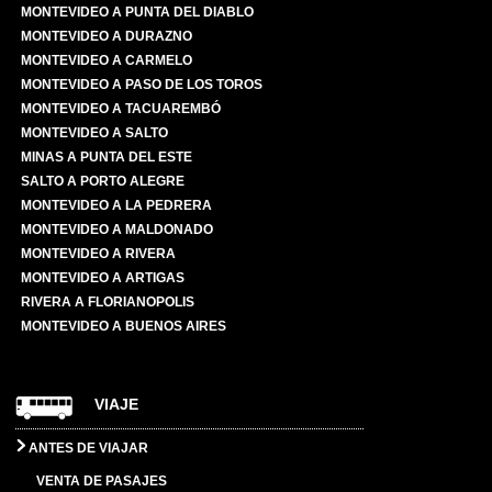
MONTEVIDEO A PUNTA DEL DIABLO
MONTEVIDEO A DURAZNO
MONTEVIDEO A CARMELO
MONTEVIDEO A PASO DE LOS TOROS
MONTEVIDEO A TACUAREMBÓ
MONTEVIDEO A SALTO
MINAS A PUNTA DEL ESTE
SALTO A PORTO ALEGRE
MONTEVIDEO A LA PEDRERA
MONTEVIDEO A MALDONADO
MONTEVIDEO A RIVERA
MONTEVIDEO A ARTIGAS
RIVERA A FLORIANOPOLIS
MONTEVIDEO A BUENOS AIRES
VIAJE
ANTES DE VIAJAR
VENTA DE PASAJES