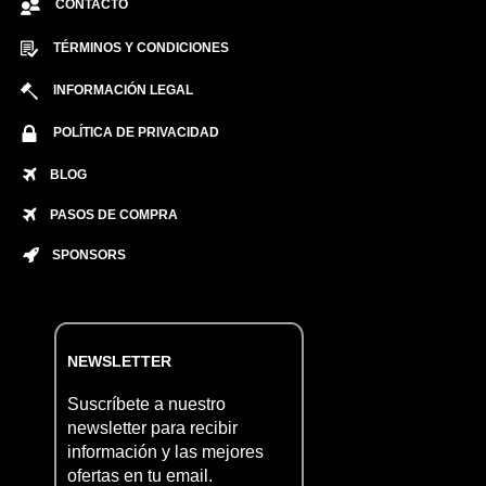
CONTACTO
TÉRMINOS Y CONDICIONES
INFORMACIÓN LEGAL
POLÍTICA DE PRIVACIDAD
BLOG
PASOS DE COMPRA
SPONSORS
NEWSLETTER
Suscríbete a nuestro
newsletter para recibir
información y las mejores
ofertas en tu email.