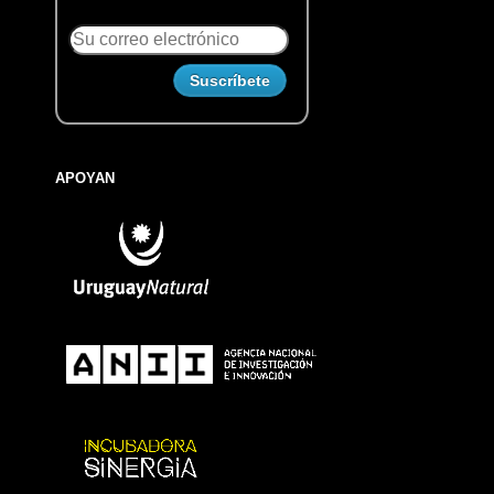
APOYAN