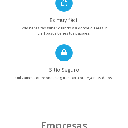
Es muy fácil
Sólo necesitas saber cuándo y a dónde quieres ir.
En 4 pasos tienes tus pasajes.
Sitio Seguro
Utilizamos conexiones seguras para proteger tus datos.
Empresas