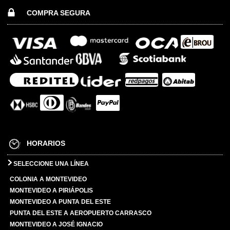
COMPRA SEGURA
HORARIOS
SELECCIONE UNA LÍNEA
COLONIA A MONTEVIDEO
MONTEVIDEO A PIRIÁPOLIS
MONTEVIDEO A PUNTA DEL ESTE
PUNTA DEL ESTE A AEROPUERTO CARRASCO
MONTEVIDEO A JOSÉ IGNACIO