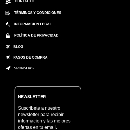
CONTACTO
TÉRMINOS Y CONDICIONES
INFORMACIÓN LEGAL
POLÍTICA DE PRIVACIDAD
BLOG
PASOS DE COMPRA
SPONSORS
NEWSLETTER
Suscríbete a nuestro
newsletter para recibir
información y las mejores
ofertas en tu email.