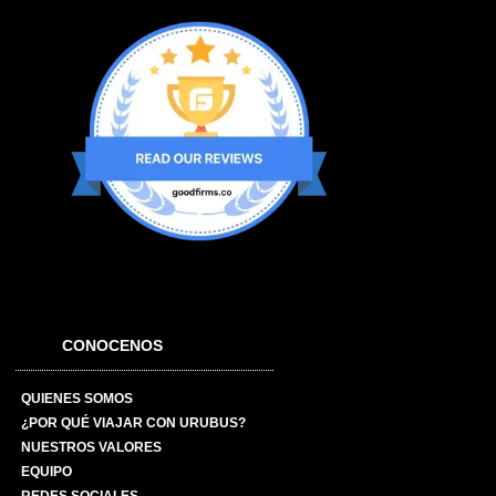
CONOCENOS
QUIENES SOMOS
¿POR QUÉ VIAJAR CON URUBUS?
NUESTROS VALORES
EQUIPO