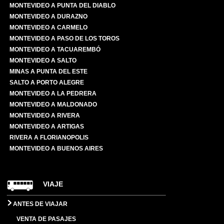
MONTEVIDEO A PUNTA DEL DIABLO
MONTEVIDEO A DURAZNO
MONTEVIDEO A CARMELO
MONTEVIDEO A PASO DE LOS TOROS
MONTEVIDEO A TACUAREMBÓ
MONTEVIDEO A SALTO
MINAS A PUNTA DEL ESTE
SALTO A PORTO ALEGRE
MONTEVIDEO A LA PEDRERA
MONTEVIDEO A MALDONADO
MONTEVIDEO A RIVERA
MONTEVIDEO A ARTIGAS
RIVERA A FLORIANOPOLIS
MONTEVIDEO A BUENOS AIRES
VIAJE
ANTES DE VIAJAR
VENTA DE PASAJES