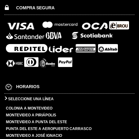
COMPRA SEGURA
HORARIOS
SELECCIONE UNA LÍNEA
COLONIA A MONTEVIDEO
MONTEVIDEO A PIRIÁPOLIS
MONTEVIDEO A PUNTA DEL ESTE
PUNTA DEL ESTE A AEROPUERTO CARRASCO
MONTEVIDEO A JOSÉ IGNACIO