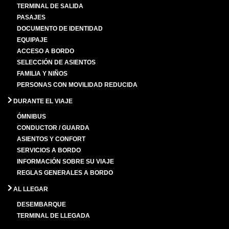
TERMINAL DE SALIDA
PASAJES
DOCUMENTO DE IDENTIDAD
EQUIPAJE
ACCESO A BORDO
SELECCIÓN DE ASIENTOS
FAMILIA Y NIÑOS
PERSONAS CON MOVILIDAD REDUCIDA
DURANTE EL VIAJE
ÓMNIBUS
CONDUCTOR / GUARDA
ASIENTOS Y CONFORT
SERVICIOS A BORDO
INFORMACIÓN SOBRE SU VIAJE
REGLAS GENERALES A BORDO
AL LLEGAR
DESEMBARQUE
TERMINAL DE LLEGADA