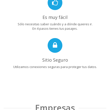
Es muy fácil
Sólo necesitas saber cuándo y a dónde quieres ir.
En 4 pasos tienes tus pasajes.
Sitio Seguro
Utilizamos conexiones seguras para proteger tus datos.
Empresas