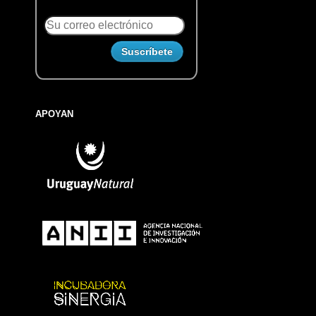
APOYAN