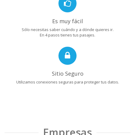
Es muy fácil
Sólo necesitas saber cuándo y a dónde quieres ir.
En 4 pasos tienes tus pasajes.
Sitio Seguro
Utilizamos conexiones seguras para proteger tus datos.
Empresas