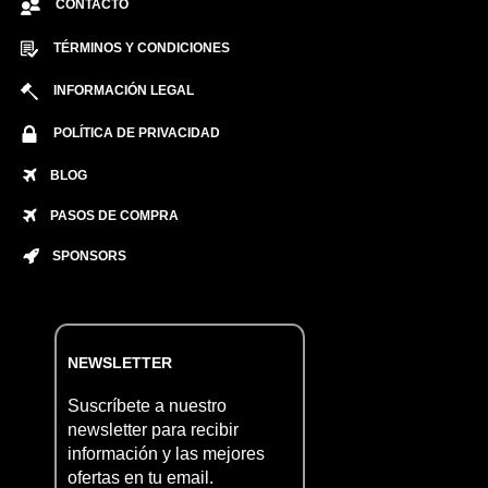
CONTACTO
TÉRMINOS Y CONDICIONES
INFORMACIÓN LEGAL
POLÍTICA DE PRIVACIDAD
BLOG
PASOS DE COMPRA
SPONSORS
NEWSLETTER
Suscríbete a nuestro
newsletter para recibir
información y las mejores
ofertas en tu email.