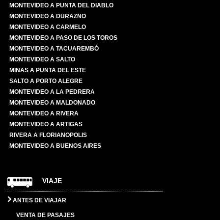
MONTEVIDEO A PUNTA DEL DIABLO
MONTEVIDEO A DURAZNO
MONTEVIDEO A CARMELO
MONTEVIDEO A PASO DE LOS TOROS
MONTEVIDEO A TACUAREMBÓ
MONTEVIDEO A SALTO
MINAS A PUNTA DEL ESTE
SALTO A PORTO ALEGRE
MONTEVIDEO A LA PEDRERA
MONTEVIDEO A MALDONADO
MONTEVIDEO A RIVERA
MONTEVIDEO A ARTIGAS
RIVERA A FLORIANOPOLIS
MONTEVIDEO A BUENOS AIRES
VIAJE
ANTES DE VIAJAR
VENTA DE PASAJES