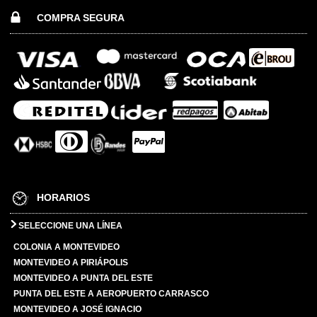
COMPRA SEGURA
HORARIOS
SELECCIONE UNA LÍNEA
COLONIA A MONTEVIDEO
MONTEVIDEO A PIRIÁPOLIS
MONTEVIDEO A PUNTA DEL ESTE
PUNTA DEL ESTE A AEROPUERTO CARRASCO
MONTEVIDEO A JOSÉ IGNACIO