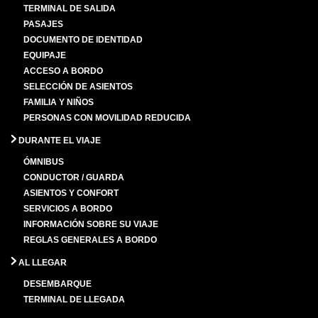
TERMINAL DE SALIDA
PASAJES
DOCUMENTO DE IDENTIDAD
EQUIPAJE
ACCESO A BORDO
SELECCIÓN DE ASIENTOS
FAMILIA Y NIÑOS
PERSONAS CON MOVILIDAD REDUCIDA
DURANTE EL VIAJE
ÓMNIBUS
CONDUCTOR / GUARDA
ASIENTOS Y CONFORT
SERVICIOS A BORDO
INFORMACIÓN SOBRE SU VIAJE
REGLAS GENERALES A BORDO
AL LLEGAR
DESEMBARQUE
TERMINAL DE LLEGADA