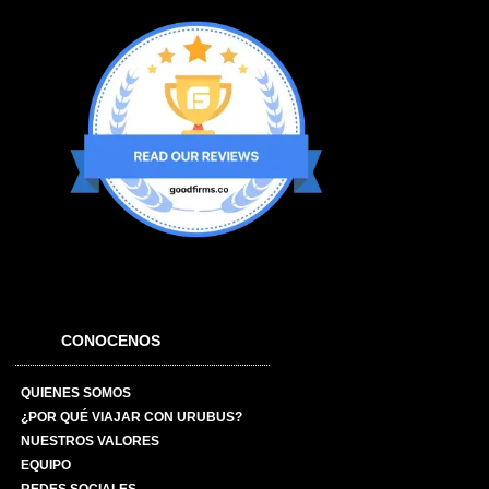
CONOCENOS
QUIENES SOMOS
¿POR QUÉ VIAJAR CON URUBUS?
NUESTROS VALORES
EQUIPO