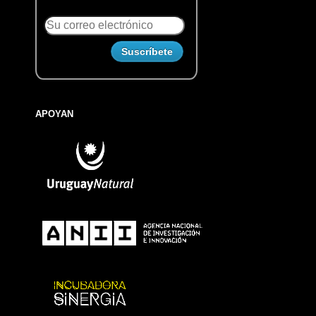
APOYAN