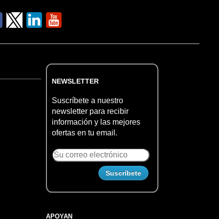
NEWSLETTER
Suscríbete a nuestro
newsletter para recibir
información y las mejores
ofertas en tu email.
APOYAN