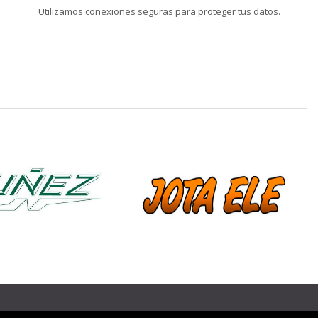
Utilizamos conexiones seguras para proteger tus datos.
❯