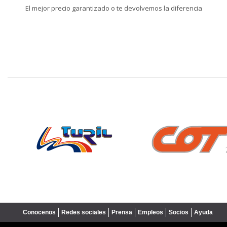
El mejor precio garantizado o te devolvemos la diferencia
❮
Conocenos
Redes sociales
Prensa
Empleos
Socios
Ayuda