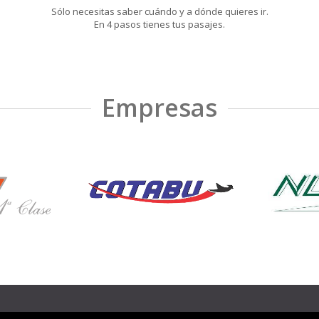
Sólo necesitas saber cuándo y a dónde quieres ir.
En 4 pasos tienes tus pasajes.
Empresas