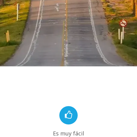
Es muy fácil