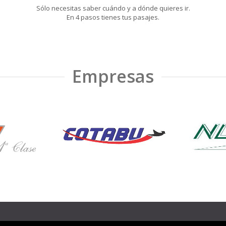
Sólo necesitas saber cuándo y a dónde quieres ir.
En 4 pasos tienes tus pasajes.
Empresas