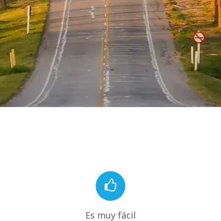
Es muy fácil