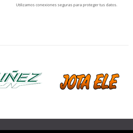
Utilizamos conexiones seguras para proteger tus datos.
❯