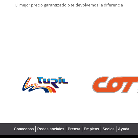
El mejor precio garantizado o te devolvemos la diferencia
❮
Conocenos
Redes sociales
Prensa
Empleos
Socios
Ayuda