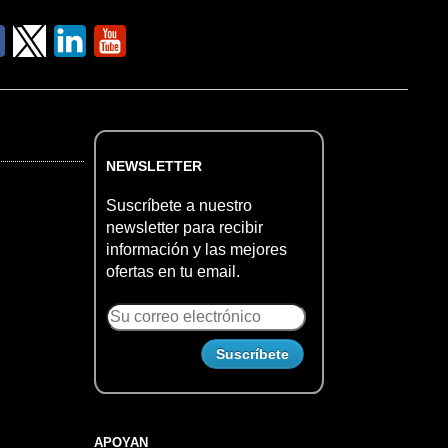
NEWSLETTER
Suscríbete a nuestro
newsletter para recibir
información y las mejores
ofertas en tu email.
APOYAN