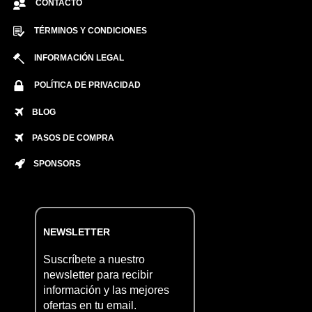
CONTACTO
TÉRMINOS Y CONDICIONES
INFORMACIÓN LEGAL
POLÍTICA DE PRIVACIDAD
BLOG
PASOS DE COMPRA
SPONSORS
NEWSLETTER
Suscríbete a nuestro
newsletter para recibir
información y las mejores
ofertas en tu email.