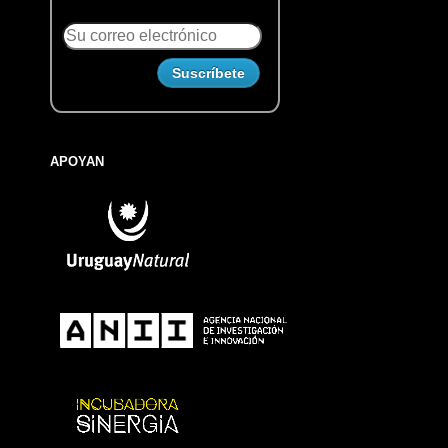
APOYAN