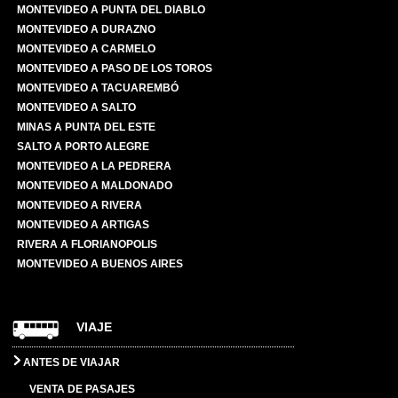
MONTEVIDEO A PUNTA DEL DIABLO
MONTEVIDEO A DURAZNO
MONTEVIDEO A CARMELO
MONTEVIDEO A PASO DE LOS TOROS
MONTEVIDEO A TACUAREMBÓ
MONTEVIDEO A SALTO
MINAS A PUNTA DEL ESTE
SALTO A PORTO ALEGRE
MONTEVIDEO A LA PEDRERA
MONTEVIDEO A MALDONADO
MONTEVIDEO A RIVERA
MONTEVIDEO A ARTIGAS
RIVERA A FLORIANOPOLIS
MONTEVIDEO A BUENOS AIRES
VIAJE
ANTES DE VIAJAR
VENTA DE PASAJES