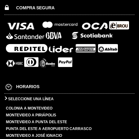
COMPRA SEGURA
HORARIOS
SELECCIONE UNA LÍNEA
COLONIA A MONTEVIDEO
MONTEVIDEO A PIRIÁPOLIS
MONTEVIDEO A PUNTA DEL ESTE
PUNTA DEL ESTE A AEROPUERTO CARRASCO
MONTEVIDEO A JOSÉ IGNACIO