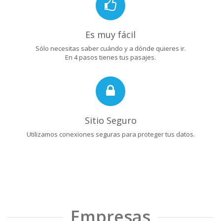
Es muy fácil
Sólo necesitas saber cuándo y a dónde quieres ir.
En 4 pasos tienes tus pasajes.
Sitio Seguro
Utilizamos conexiones seguras para proteger tus datos.
Empresas