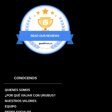
CONOCENOS
QUIENES SOMOS
¿POR QUÉ VIAJAR CON URUBUS?
NUESTROS VALORES
EQUIPO