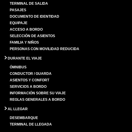
TERMINAL DE SALIDA
PASAJES
DOCUMENTO DE IDENTIDAD
EQUIPAJE
ACCESO A BORDO
SELECCIÓN DE ASIENTOS
FAMILIA Y NIÑOS
PERSONAS CON MOVILIDAD REDUCIDA
DURANTE EL VIAJE
ÓMNIBUS
CONDUCTOR / GUARDA
ASIENTOS Y CONFORT
SERVICIOS A BORDO
INFORMACIÓN SOBRE SU VIAJE
REGLAS GENERALES A BORDO
AL LLEGAR
DESEMBARQUE
TERMINAL DE LLEGADA