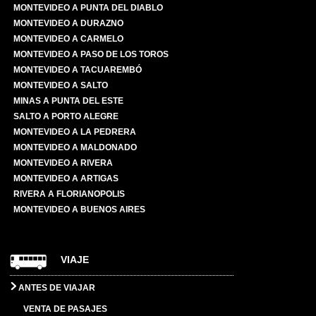
MONTEVIDEO A PUNTA DEL DIABLO
MONTEVIDEO A DURAZNO
MONTEVIDEO A CARMELO
MONTEVIDEO A PASO DE LOS TOROS
MONTEVIDEO A TACUAREMBÓ
MONTEVIDEO A SALTO
MINAS A PUNTA DEL ESTE
SALTO A PORTO ALEGRE
MONTEVIDEO A LA PEDRERA
MONTEVIDEO A MALDONADO
MONTEVIDEO A RIVERA
MONTEVIDEO A ARTIGAS
RIVERA A FLORIANOPOLIS
MONTEVIDEO A BUENOS AIRES
VIAJE
ANTES DE VIAJAR
VENTA DE PASAJES