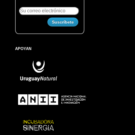
APOYAN