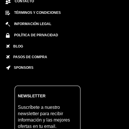
CONTACTO
TÉRMINOS Y CONDICIONES
INFORMACIÓN LEGAL
POLÍTICA DE PRIVACIDAD
BLOG
PASOS DE COMPRA
SPONSORS
NEWSLETTER
Suscríbete a nuestro
newsletter para recibir
información y las mejores
ofertas en tu email.