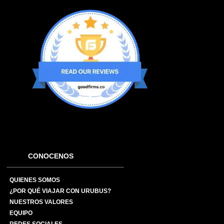
CONOCENOS
QUIENES SOMOS
¿POR QUÉ VIAJAR CON URUBUS?
NUESTROS VALORES
EQUIPO