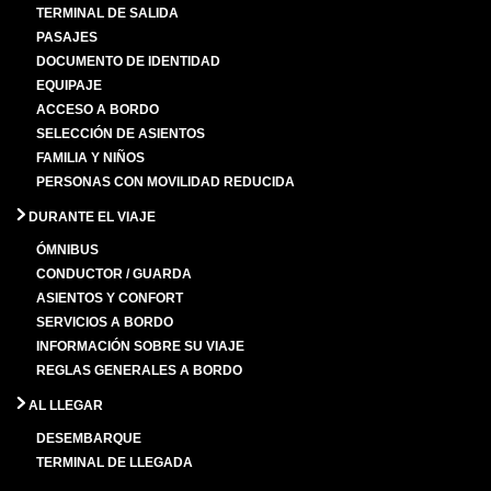
TERMINAL DE SALIDA
PASAJES
DOCUMENTO DE IDENTIDAD
EQUIPAJE
ACCESO A BORDO
SELECCIÓN DE ASIENTOS
FAMILIA Y NIÑOS
PERSONAS CON MOVILIDAD REDUCIDA
DURANTE EL VIAJE
ÓMNIBUS
CONDUCTOR / GUARDA
ASIENTOS Y CONFORT
SERVICIOS A BORDO
INFORMACIÓN SOBRE SU VIAJE
REGLAS GENERALES A BORDO
AL LLEGAR
DESEMBARQUE
TERMINAL DE LLEGADA