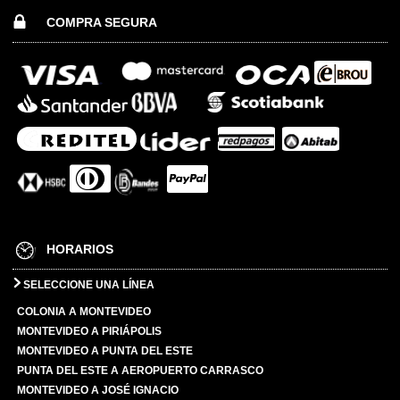
COMPRA SEGURA
HORARIOS
SELECCIONE UNA LÍNEA
COLONIA A MONTEVIDEO
MONTEVIDEO A PIRIÁPOLIS
MONTEVIDEO A PUNTA DEL ESTE
PUNTA DEL ESTE A AEROPUERTO CARRASCO
MONTEVIDEO A JOSÉ IGNACIO