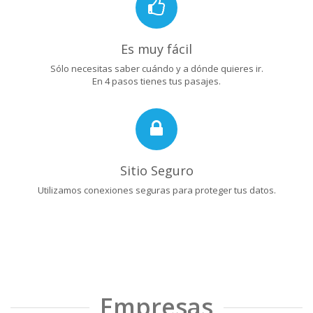
Es muy fácil
Sólo necesitas saber cuándo y a dónde quieres ir.
En 4 pasos tienes tus pasajes.
Sitio Seguro
Utilizamos conexiones seguras para proteger tus datos.
Empresas