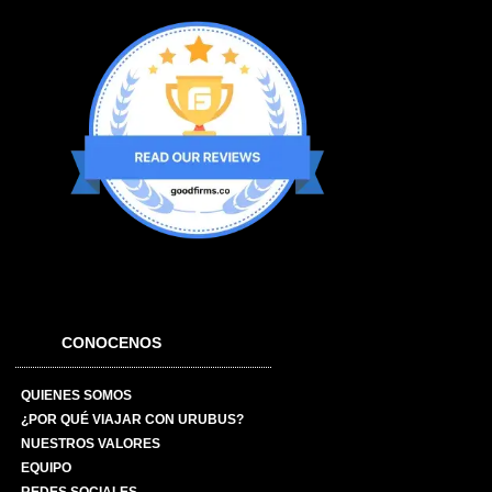
CONOCENOS
QUIENES SOMOS
¿POR QUÉ VIAJAR CON URUBUS?
NUESTROS VALORES
EQUIPO