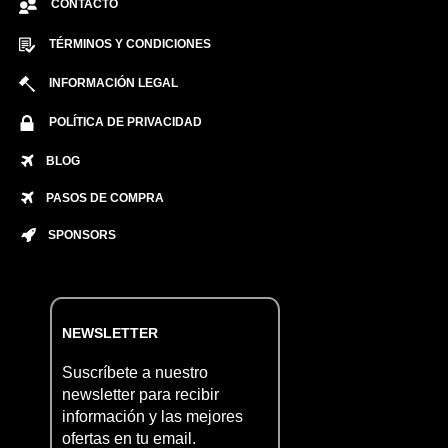
CONTACTO
TÉRMINOS Y CONDICIONES
INFORMACIÓN LEGAL
POLÍTICA DE PRIVACIDAD
BLOG
PASOS DE COMPRA
SPONSORS
NEWSLETTER
Suscríbete a nuestro
newsletter para recibir
información y las mejores
ofertas en tu email.