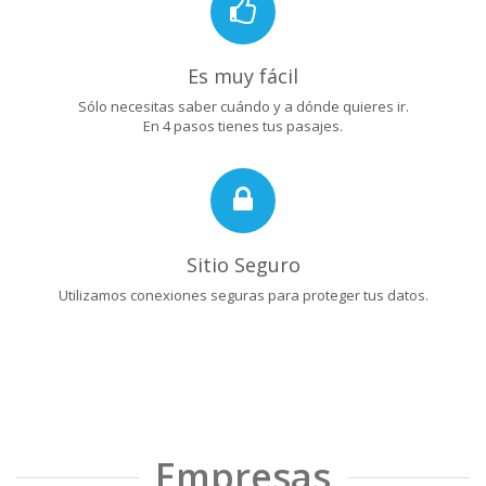
Es muy fácil
Sólo necesitas saber cuándo y a dónde quieres ir.
En 4 pasos tienes tus pasajes.
Sitio Seguro
Utilizamos conexiones seguras para proteger tus datos.
Empresas