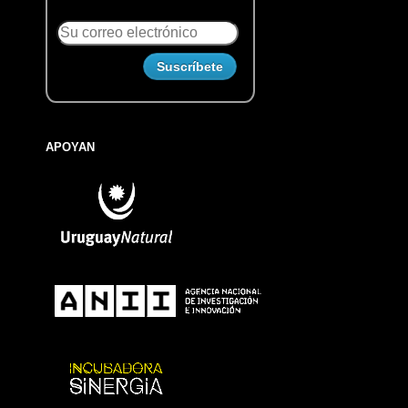
APOYAN