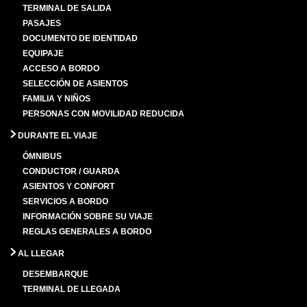
TERMINAL DE SALIDA
PASAJES
DOCUMENTO DE IDENTIDAD
EQUIPAJE
ACCESO A BORDO
SELECCIÓN DE ASIENTOS
FAMILIA Y NIÑOS
PERSONAS CON MOVILIDAD REDUCIDA
DURANTE EL VIAJE
ÓMNIBUS
CONDUCTOR / GUARDA
ASIENTOS Y CONFORT
SERVICIOS A BORDO
INFORMACIÓN SOBRE SU VIAJE
REGLAS GENERALES A BORDO
AL LLEGAR
DESEMBARQUE
TERMINAL DE LLEGADA