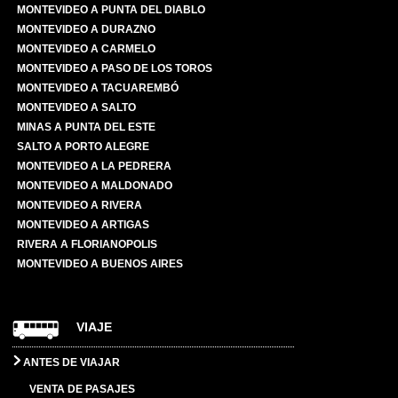
MONTEVIDEO A PUNTA DEL DIABLO
MONTEVIDEO A DURAZNO
MONTEVIDEO A CARMELO
MONTEVIDEO A PASO DE LOS TOROS
MONTEVIDEO A TACUAREMBÓ
MONTEVIDEO A SALTO
MINAS A PUNTA DEL ESTE
SALTO A PORTO ALEGRE
MONTEVIDEO A LA PEDRERA
MONTEVIDEO A MALDONADO
MONTEVIDEO A RIVERA
MONTEVIDEO A ARTIGAS
RIVERA A FLORIANOPOLIS
MONTEVIDEO A BUENOS AIRES
VIAJE
ANTES DE VIAJAR
VENTA DE PASAJES