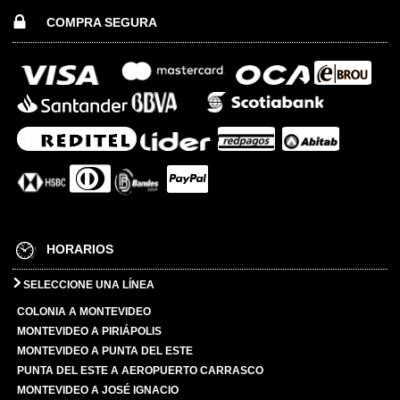
COMPRA SEGURA
HORARIOS
SELECCIONE UNA LÍNEA
COLONIA A MONTEVIDEO
MONTEVIDEO A PIRIÁPOLIS
MONTEVIDEO A PUNTA DEL ESTE
PUNTA DEL ESTE A AEROPUERTO CARRASCO
MONTEVIDEO A JOSÉ IGNACIO