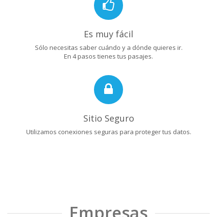
Es muy fácil
Sólo necesitas saber cuándo y a dónde quieres ir.
En 4 pasos tienes tus pasajes.
Sitio Seguro
Utilizamos conexiones seguras para proteger tus datos.
Empresas