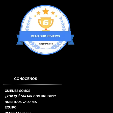
CONOCENOS
QUIENES SOMOS
¿POR QUÉ VIAJAR CON URUBUS?
NUESTROS VALORES
EQUIPO