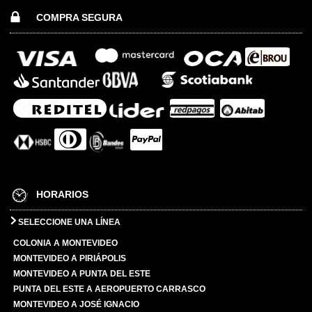
COMPRA SEGURA
HORARIOS
SELECCIONE UNA LÍNEA
COLONIA A MONTEVIDEO
MONTEVIDEO A PIRIÁPOLIS
MONTEVIDEO A PUNTA DEL ESTE
PUNTA DEL ESTE A AEROPUERTO CARRASCO
MONTEVIDEO A JOSÉ IGNACIO