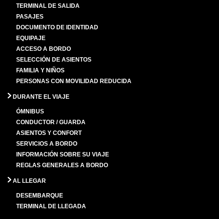
TERMINAL DE SALIDA
PASAJES
DOCUMENTO DE IDENTIDAD
EQUIPAJE
ACCESO A BORDO
SELECCIÓN DE ASIENTOS
FAMILIA Y NIÑOS
PERSONAS CON MOVILIDAD REDUCIDA
DURANTE EL VIAJE
ÓMNIBUS
CONDUCTOR / GUARDA
ASIENTOS Y CONFORT
SERVICIOS A BORDO
INFORMACIÓN SOBRE SU VIAJE
REGLAS GENERALES A BORDO
AL LLEGAR
DESEMBARQUE
TERMINAL DE LLEGADA