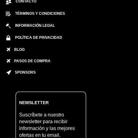
CONTACTO
TÉRMINOS Y CONDICIONES
INFORMACIÓN LEGAL
POLÍTICA DE PRIVACIDAD
BLOG
PASOS DE COMPRA
SPONSORS
NEWSLETTER
Suscríbete a nuestro
newsletter para recibir
información y las mejores
ofertas en tu email.