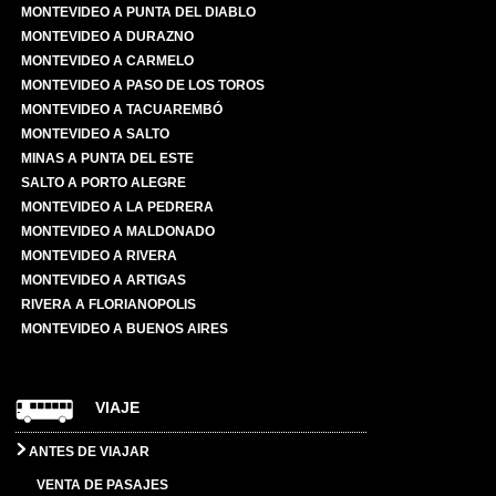
MONTEVIDEO A PUNTA DEL DIABLO
MONTEVIDEO A DURAZNO
MONTEVIDEO A CARMELO
MONTEVIDEO A PASO DE LOS TOROS
MONTEVIDEO A TACUAREMBÓ
MONTEVIDEO A SALTO
MINAS A PUNTA DEL ESTE
SALTO A PORTO ALEGRE
MONTEVIDEO A LA PEDRERA
MONTEVIDEO A MALDONADO
MONTEVIDEO A RIVERA
MONTEVIDEO A ARTIGAS
RIVERA A FLORIANOPOLIS
MONTEVIDEO A BUENOS AIRES
VIAJE
ANTES DE VIAJAR
VENTA DE PASAJES