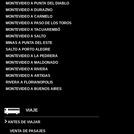
MONTEVIDEO A PUNTA DEL DIABLO
MONTEVIDEO A DURAZNO
MONTEVIDEO A CARMELO
MONTEVIDEO A PASO DE LOS TOROS
MONTEVIDEO A TACUAREMBÓ
MONTEVIDEO A SALTO
MINAS A PUNTA DEL ESTE
SALTO A PORTO ALEGRE
MONTEVIDEO A LA PEDRERA
MONTEVIDEO A MALDONADO
MONTEVIDEO A RIVERA
MONTEVIDEO A ARTIGAS
RIVERA A FLORIANOPOLIS
MONTEVIDEO A BUENOS AIRES
VIAJE
ANTES DE VIAJAR
VENTA DE PASAJES