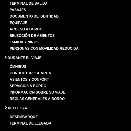
TERMINAL DE SALIDA
PASAJES
DOCUMENTO DE IDENTIDAD
EQUIPAJE
ACCESO A BORDO
SELECCIÓN DE ASIENTOS
FAMILIA Y NIÑOS
PERSONAS CON MOVILIDAD REDUCIDA
DURANTE EL VIAJE
ÓMNIBUS
CONDUCTOR / GUARDA
ASIENTOS Y CONFORT
SERVICIOS A BORDO
INFORMACIÓN SOBRE SU VIAJE
REGLAS GENERALES A BORDO
AL LLEGAR
DESEMBARQUE
TERMINAL DE LLEGADA