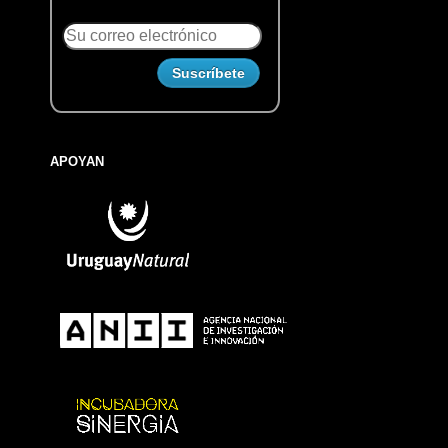
APOYAN