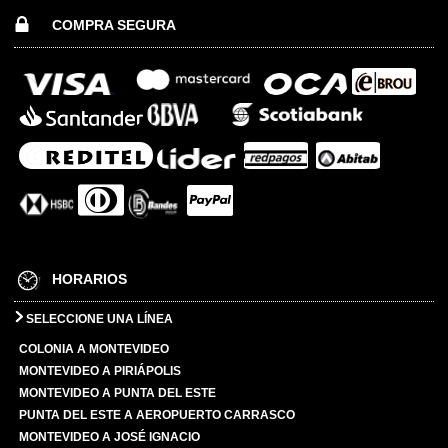
COMPRA SEGURA
HORARIOS
SELECCIONE UNA LÍNEA
COLONIA A MONTEVIDEO
MONTEVIDEO A PIRIÁPOLIS
MONTEVIDEO A PUNTA DEL ESTE
PUNTA DEL ESTE A AEROPUERTO CARRASCO
MONTEVIDEO A JOSÉ IGNACIO