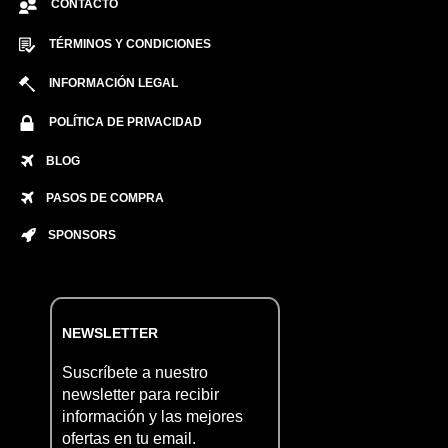
CONTACTO
TÉRMINOS Y CONDICIONES
INFORMACIÓN LEGAL
POLÍTICA DE PRIVACIDAD
BLOG
PASOS DE COMPRA
SPONSORS
NEWSLETTER
Suscríbete a nuestro
newsletter para recibir
información y las mejores
ofertas en tu email.