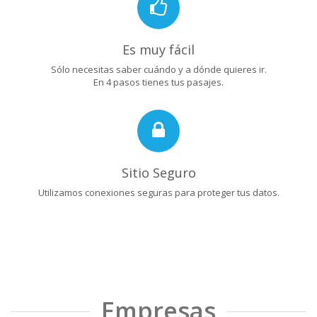
Es muy fácil
Sólo necesitas saber cuándo y a dónde quieres ir.
En 4 pasos tienes tus pasajes.
Sitio Seguro
Utilizamos conexiones seguras para proteger tus datos.
Empresas