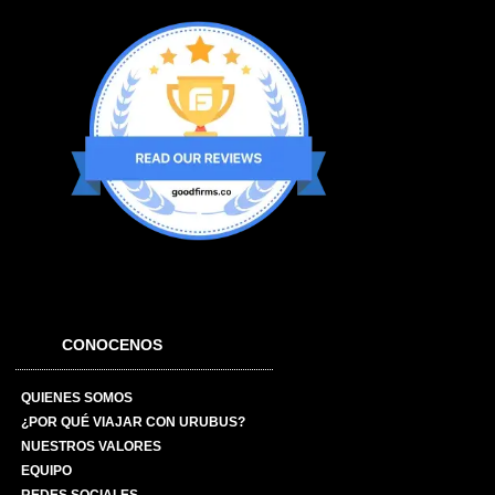
CONOCENOS
QUIENES SOMOS
¿POR QUÉ VIAJAR CON URUBUS?
NUESTROS VALORES
EQUIPO