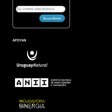
APOYAN