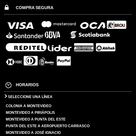
COMPRA SEGURA
HORARIOS
SELECCIONE UNA LÍNEA
COLONIA A MONTEVIDEO
MONTEVIDEO A PIRIÁPOLIS
MONTEVIDEO A PUNTA DEL ESTE
PUNTA DEL ESTE A AEROPUERTO CARRASCO
MONTEVIDEO A JOSÉ IGNACIO