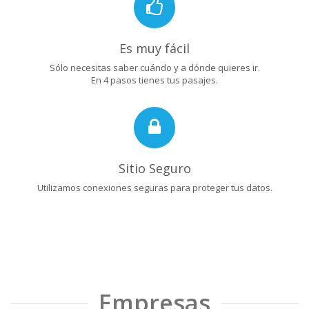
Es muy fácil
Sólo necesitas saber cuándo y a dónde quieres ir.
En 4 pasos tienes tus pasajes.
Sitio Seguro
Utilizamos conexiones seguras para proteger tus datos.
Empresas