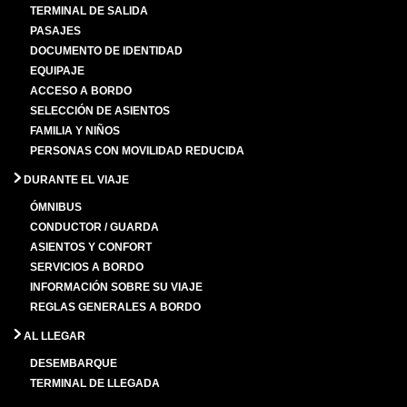
TERMINAL DE SALIDA
PASAJES
DOCUMENTO DE IDENTIDAD
EQUIPAJE
ACCESO A BORDO
SELECCIÓN DE ASIENTOS
FAMILIA Y NIÑOS
PERSONAS CON MOVILIDAD REDUCIDA
DURANTE EL VIAJE
ÓMNIBUS
CONDUCTOR / GUARDA
ASIENTOS Y CONFORT
SERVICIOS A BORDO
INFORMACIÓN SOBRE SU VIAJE
REGLAS GENERALES A BORDO
AL LLEGAR
DESEMBARQUE
TERMINAL DE LLEGADA