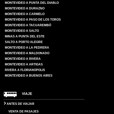
MONTEVIDEO A PUNTA DEL DIABLO
MONTEVIDEO A DURAZNO
MONTEVIDEO A CARMELO
MONTEVIDEO A PASO DE LOS TOROS
MONTEVIDEO A TACUAREMBÓ
MONTEVIDEO A SALTO
MINAS A PUNTA DEL ESTE
SALTO A PORTO ALEGRE
MONTEVIDEO A LA PEDRERA
MONTEVIDEO A MALDONADO
MONTEVIDEO A RIVERA
MONTEVIDEO A ARTIGAS
RIVERA A FLORIANOPOLIS
MONTEVIDEO A BUENOS AIRES
VIAJE
ANTES DE VIAJAR
VENTA DE PASAJES