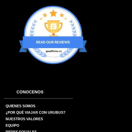
CONOCENOS
QUIENES SOMOS
¿POR QUÉ VIAJAR CON URUBUS?
NUESTROS VALORES
EQUIPO