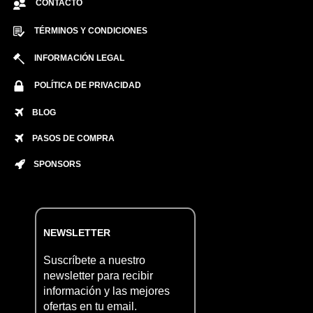
CONTACTO
TÉRMINOS Y CONDICIONES
INFORMACIÓN LEGAL
POLÍTICA DE PRIVACIDAD
BLOG
PASOS DE COMPRA
SPONSORS
NEWSLETTER
Suscríbete a nuestro
newsletter para recibir
información y las mejores
ofertas en tu email.