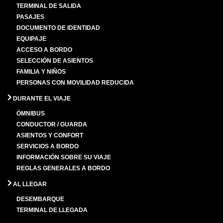
TERMINAL DE SALIDA
PASAJES
DOCUMENTO DE IDENTIDAD
EQUIPAJE
ACCESO A BORDO
SELECCIÓN DE ASIENTOS
FAMILIA Y NIÑOS
PERSONAS CON MOVILIDAD REDUCIDA
DURANTE EL VIAJE
ÓMNIBUS
CONDUCTOR / GUARDA
ASIENTOS Y CONFORT
SERVICIOS A BORDO
INFORMACIÓN SOBRE SU VIAJE
REGLAS GENERALES A BORDO
AL LLEGAR
DESEMBARQUE
TERMINAL DE LLEGADA