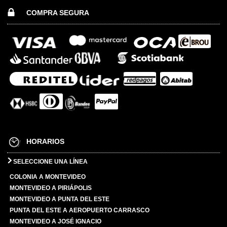
COMPRA SEGURA
HORARIOS
SELECCIONE UNA LÍNEA
COLONIA A MONTEVIDEO
MONTEVIDEO A PIRIÁPOLIS
MONTEVIDEO A PUNTA DEL ESTE
PUNTA DEL ESTE A AEROPUERTO CARRASCO
MONTEVIDEO A JOSÉ IGNACIO