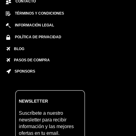
CONTACTO
TÉRMINOS Y CONDICIONES
INFORMACIÓN LEGAL
POLÍTICA DE PRIVACIDAD
BLOG
PASOS DE COMPRA
SPONSORS
NEWSLETTER
Suscríbete a nuestro
newsletter para recibir
información y las mejores
ofertas en tu email.