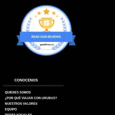
CONOCENOS
QUIENES SOMOS
¿POR QUÉ VIAJAR CON URUBUS?
NUESTROS VALORES
EQUIPO