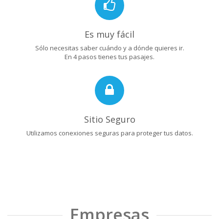
Es muy fácil
Sólo necesitas saber cuándo y a dónde quieres ir.
En 4 pasos tienes tus pasajes.
Sitio Seguro
Utilizamos conexiones seguras para proteger tus datos.
Empresas