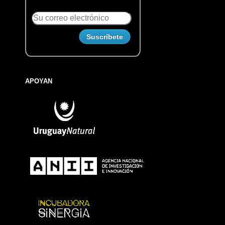
APOYAN