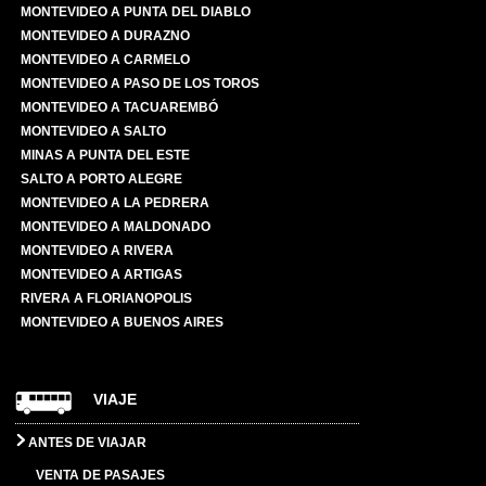
MONTEVIDEO A PUNTA DEL DIABLO
MONTEVIDEO A DURAZNO
MONTEVIDEO A CARMELO
MONTEVIDEO A PASO DE LOS TOROS
MONTEVIDEO A TACUAREMBÓ
MONTEVIDEO A SALTO
MINAS A PUNTA DEL ESTE
SALTO A PORTO ALEGRE
MONTEVIDEO A LA PEDRERA
MONTEVIDEO A MALDONADO
MONTEVIDEO A RIVERA
MONTEVIDEO A ARTIGAS
RIVERA A FLORIANOPOLIS
MONTEVIDEO A BUENOS AIRES
VIAJE
ANTES DE VIAJAR
VENTA DE PASAJES