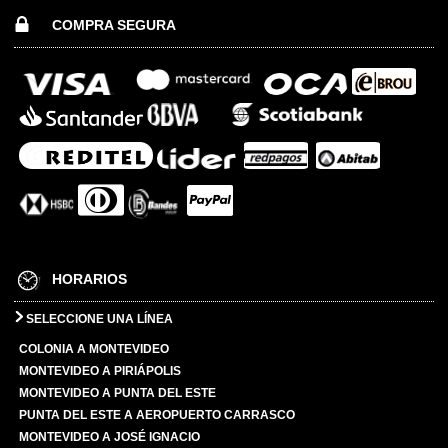
COMPRA SEGURA
HORARIOS
SELECCIONE UNA LÍNEA
COLONIA A MONTEVIDEO
MONTEVIDEO A PIRIÁPOLIS
MONTEVIDEO A PUNTA DEL ESTE
PUNTA DEL ESTE A AEROPUERTO CARRASCO
MONTEVIDEO A JOSÉ IGNACIO