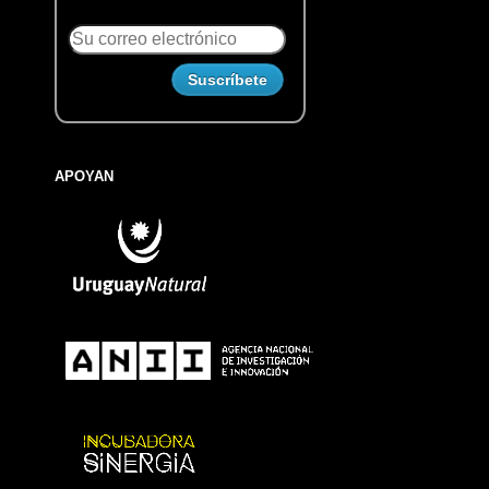
APOYAN