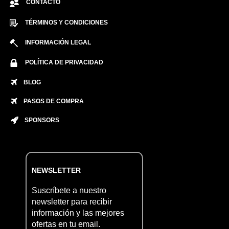
CONTACTO
TÉRMINOS Y CONDICIONES
INFORMACIÓN LEGAL
POLÍTICA DE PRIVACIDAD
BLOG
PASOS DE COMPRA
SPONSORS
NEWSLETTER
Suscríbete a nuestro
newsletter para recibir
información y las mejores
ofertas en tu email.