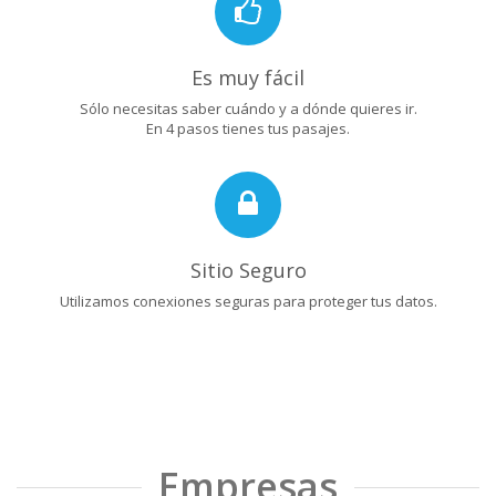
Es muy fácil
Sólo necesitas saber cuándo y a dónde quieres ir.
En 4 pasos tienes tus pasajes.
Sitio Seguro
Utilizamos conexiones seguras para proteger tus datos.
Empresas