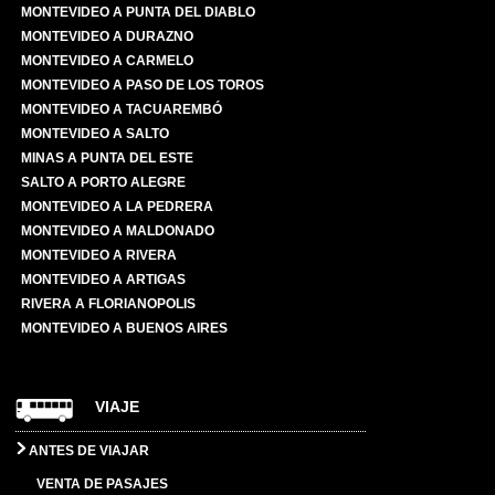
MONTEVIDEO A PUNTA DEL DIABLO
MONTEVIDEO A DURAZNO
MONTEVIDEO A CARMELO
MONTEVIDEO A PASO DE LOS TOROS
MONTEVIDEO A TACUAREMBÓ
MONTEVIDEO A SALTO
MINAS A PUNTA DEL ESTE
SALTO A PORTO ALEGRE
MONTEVIDEO A LA PEDRERA
MONTEVIDEO A MALDONADO
MONTEVIDEO A RIVERA
MONTEVIDEO A ARTIGAS
RIVERA A FLORIANOPOLIS
MONTEVIDEO A BUENOS AIRES
VIAJE
ANTES DE VIAJAR
VENTA DE PASAJES