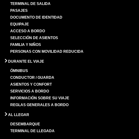
TERMINAL DE SALIDA
PASAJES
DOCUMENTO DE IDENTIDAD
EQUIPAJE
ACCESO A BORDO
SELECCIÓN DE ASIENTOS
FAMILIA Y NIÑOS
PERSONAS CON MOVILIDAD REDUCIDA
DURANTE EL VIAJE
ÓMNIBUS
CONDUCTOR / GUARDA
ASIENTOS Y CONFORT
SERVICIOS A BORDO
INFORMACIÓN SOBRE SU VIAJE
REGLAS GENERALES A BORDO
AL LLEGAR
DESEMBARQUE
TERMINAL DE LLEGADA