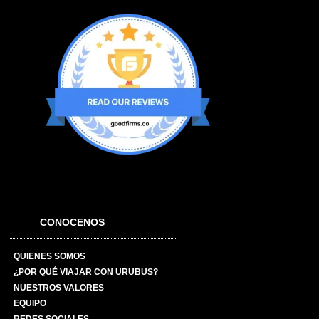
CONOCENOS
QUIENES SOMOS
¿POR QUÉ VIAJAR CON URUBUS?
NUESTROS VALORES
EQUIPO