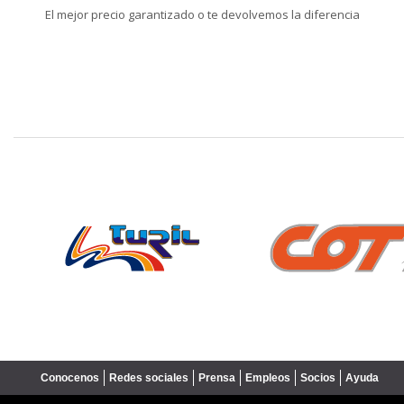
El mejor precio garantizado o te devolvemos la diferencia
❮
Conocenos
Redes sociales
Prensa
Empleos
Socios
Ayuda