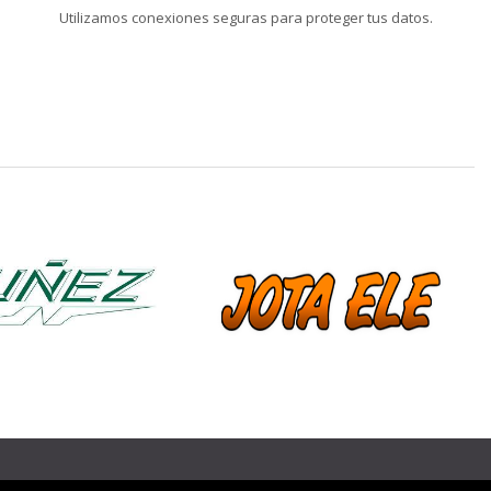
Utilizamos conexiones seguras para proteger tus datos.
❯