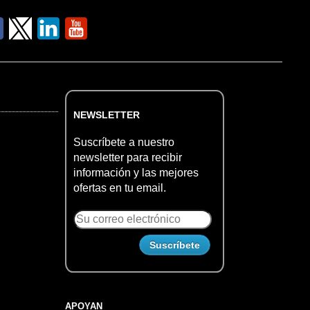
NEWSLETTER
Suscríbete a nuestro
newsletter para recibir
información y las mejores
ofertas en tu email.
APOYAN