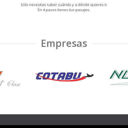
Sólo necesitas saber cuándo y a dónde quieres ir.
En 4 pasos tienes tus pasajes.
Empresas