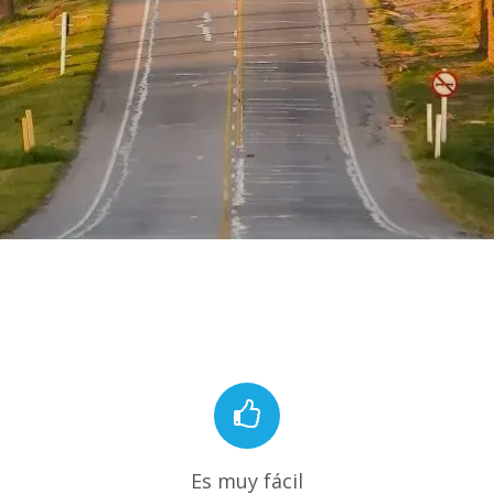
Es muy fácil