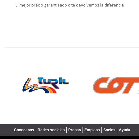
El mejor precio garantizado o te devolvemos la diferencia
❮
Conocenos
Redes sociales
Prensa
Empleos
Socios
Ayuda