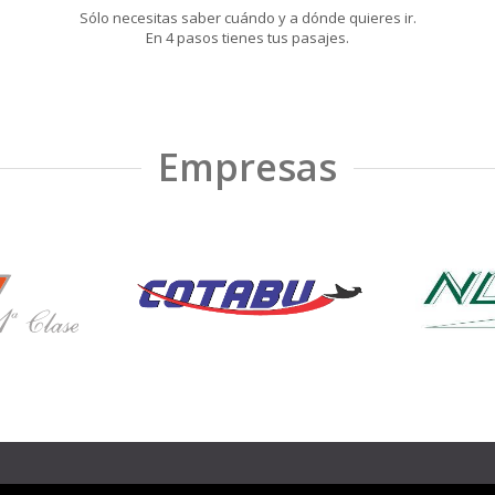
Sólo necesitas saber cuándo y a dónde quieres ir.
En 4 pasos tienes tus pasajes.
Empresas