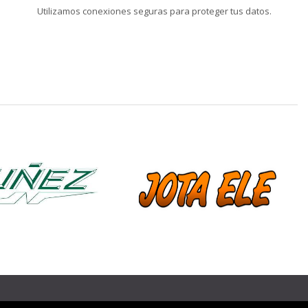
Utilizamos conexiones seguras para proteger tus datos.
❯