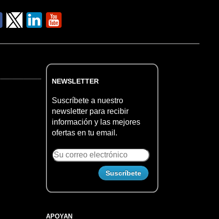
NEWSLETTER
Suscríbete a nuestro
newsletter para recibir
información y las mejores
ofertas en tu email.
APOYAN