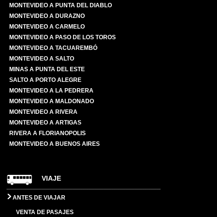
MONTEVIDEO A PUNTA DEL DIABLO
MONTEVIDEO A DURAZNO
MONTEVIDEO A CARMELO
MONTEVIDEO A PASO DE LOS TOROS
MONTEVIDEO A TACUAREMBÓ
MONTEVIDEO A SALTO
MINAS A PUNTA DEL ESTE
SALTO A PORTO ALEGRE
MONTEVIDEO A LA PEDRERA
MONTEVIDEO A MALDONADO
MONTEVIDEO A RIVERA
MONTEVIDEO A ARTIGAS
RIVERA A FLORIANOPOLIS
MONTEVIDEO A BUENOS AIRES
VIAJE
ANTES DE VIAJAR
VENTA DE PASAJES