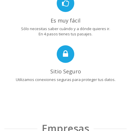
Es muy fácil
Sólo necesitas saber cuándo y a dónde quieres ir.
En 4 pasos tienes tus pasajes.
Sitio Seguro
Utilizamos conexiones seguras para proteger tus datos.
Empresas