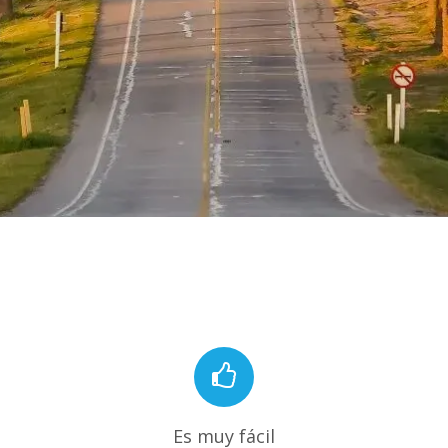
Es muy fácil