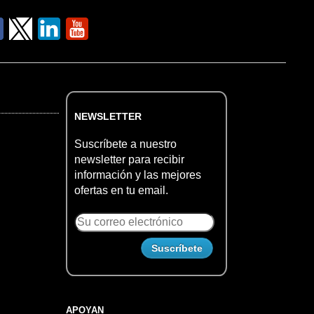
NEWSLETTER
Suscríbete a nuestro
newsletter para recibir
información y las mejores
ofertas en tu email.
APOYAN