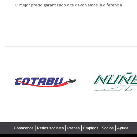
El mejor precio garantizado o te devolvemos la diferencia
❮
Conocenos
Redes sociales
Prensa
Empleos
Socios
Ayuda