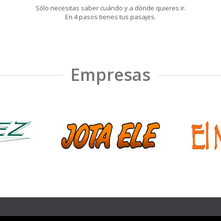
Sólo necesitas saber cuándo y a dónde quieres ir.
En 4 pasos tienes tus pasajes.
Empresas