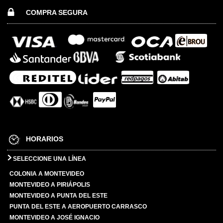
COMPRA SEGURA
HORARIOS
SELECCIONE UNA LÍNEA
COLONIA A MONTEVIDEO
MONTEVIDEO A PIRIÁPOLIS
MONTEVIDEO A PUNTA DEL ESTE
PUNTA DEL ESTE A AEROPUERTO CARRASCO
MONTEVIDEO A JOSÉ IGNACIO