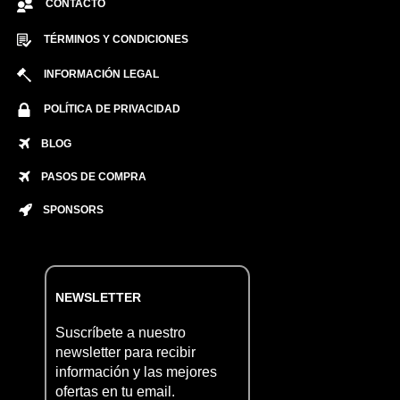
CONTACTO
TÉRMINOS Y CONDICIONES
INFORMACIÓN LEGAL
POLÍTICA DE PRIVACIDAD
BLOG
PASOS DE COMPRA
SPONSORS
NEWSLETTER
Suscríbete a nuestro
newsletter para recibir
información y las mejores
ofertas en tu email.