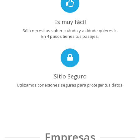
Es muy fácil
Sólo necesitas saber cuándo y a dónde quieres ir.
En 4 pasos tienes tus pasajes.
Sitio Seguro
Utilizamos conexiones seguras para proteger tus datos.
Empresas