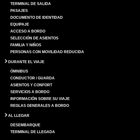
TERMINAL DE SALIDA
PASAJES
DOCUMENTO DE IDENTIDAD
EQUIPAJE
ACCESO A BORDO
SELECCIÓN DE ASIENTOS
FAMILIA Y NIÑOS
PERSONAS CON MOVILIDAD REDUCIDA
DURANTE EL VIAJE
ÓMNIBUS
CONDUCTOR / GUARDA
ASIENTOS Y CONFORT
SERVICIOS A BORDO
INFORMACIÓN SOBRE SU VIAJE
REGLAS GENERALES A BORDO
AL LLEGAR
DESEMBARQUE
TERMINAL DE LLEGADA