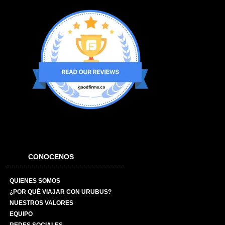
CONOCENOS
QUIENES SOMOS
¿POR QUÉ VIAJAR CON URUBUS?
NUESTROS VALORES
EQUIPO