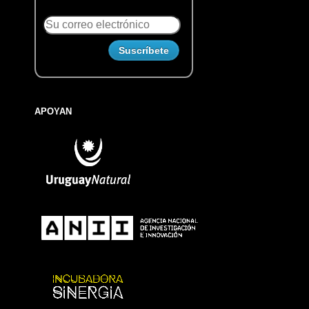
APOYAN