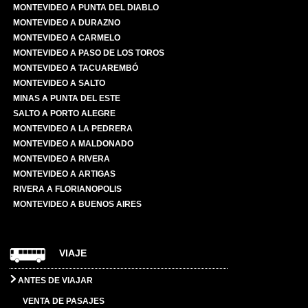
MONTEVIDEO A PUNTA DEL DIABLO
MONTEVIDEO A DURAZNO
MONTEVIDEO A CARMELO
MONTEVIDEO A PASO DE LOS TOROS
MONTEVIDEO A TACUAREMBÓ
MONTEVIDEO A SALTO
MINAS A PUNTA DEL ESTE
SALTO A PORTO ALEGRE
MONTEVIDEO A LA PEDRERA
MONTEVIDEO A MALDONADO
MONTEVIDEO A RIVERA
MONTEVIDEO A ARTIGAS
RIVERA A FLORIANOPOLIS
MONTEVIDEO A BUENOS AIRES
VIAJE
ANTES DE VIAJAR
VENTA DE PASAJES