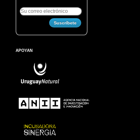
APOYAN