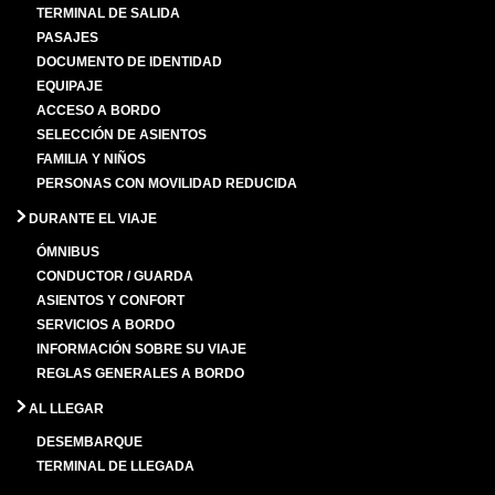
TERMINAL DE SALIDA
PASAJES
DOCUMENTO DE IDENTIDAD
EQUIPAJE
ACCESO A BORDO
SELECCIÓN DE ASIENTOS
FAMILIA Y NIÑOS
PERSONAS CON MOVILIDAD REDUCIDA
DURANTE EL VIAJE
ÓMNIBUS
CONDUCTOR / GUARDA
ASIENTOS Y CONFORT
SERVICIOS A BORDO
INFORMACIÓN SOBRE SU VIAJE
REGLAS GENERALES A BORDO
AL LLEGAR
DESEMBARQUE
TERMINAL DE LLEGADA