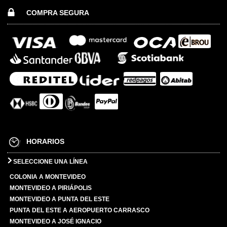
COMPRA SEGURA
HORARIOS
SELECCIONE UNA LÍNEA
COLONIA A MONTEVIDEO
MONTEVIDEO A PIRIÁPOLIS
MONTEVIDEO A PUNTA DEL ESTE
PUNTA DEL ESTE A AEROPUERTO CARRASCO
MONTEVIDEO A JOSÉ IGNACIO