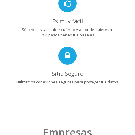
Es muy fácil
Sólo necesitas saber cuándo y a dónde quieres ir.
En 4 pasos tienes tus pasajes.
Sitio Seguro
Utilizamos conexiones seguras para proteger tus datos.
Empresas