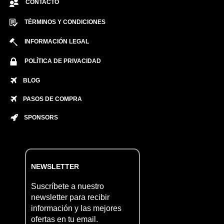
CONTACTO
TÉRMINOS Y CONDICIONES
INFORMACIÓN LEGAL
POLÍTICA DE PRIVACIDAD
BLOG
PASOS DE COMPRA
SPONSORS
NEWSLETTER
Suscríbete a nuestro
newsletter para recibir
información y las mejores
ofertas en tu email.