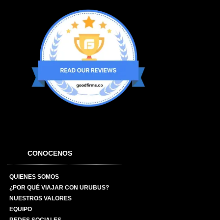
CONOCENOS
QUIENES SOMOS
¿POR QUÉ VIAJAR CON URUBUS?
NUESTROS VALORES
EQUIPO