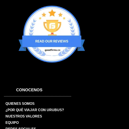
CONOCENOS
QUIENES SOMOS
¿POR QUÉ VIAJAR CON URUBUS?
NUESTROS VALORES
EQUIPO