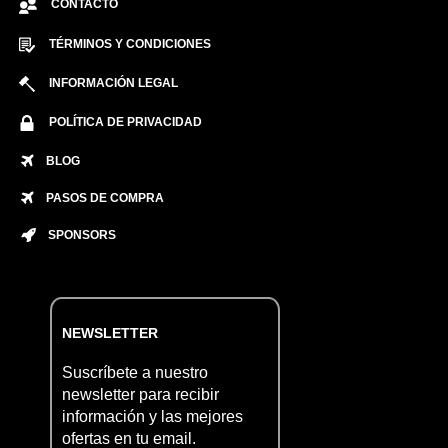
CONTACTO
TÉRMINOS Y CONDICIONES
INFORMACIÓN LEGAL
POLÍTICA DE PRIVACIDAD
BLOG
PASOS DE COMPRA
SPONSORS
NEWSLETTER
Suscríbete a nuestro
newsletter para recibir
información y las mejores
ofertas en tu email.