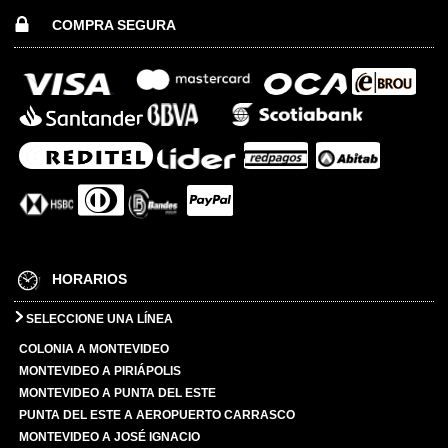
COMPRA SEGURA
HORARIOS
SELECCIONE UNA LÍNEA
COLONIA A MONTEVIDEO
MONTEVIDEO A PIRIÁPOLIS
MONTEVIDEO A PUNTA DEL ESTE
PUNTA DEL ESTE A AEROPUERTO CARRASCO
MONTEVIDEO A JOSÉ IGNACIO