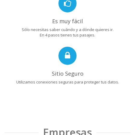
Es muy fácil
Sólo necesitas saber cuándo y a dónde quieres ir.
En 4 pasos tienes tus pasajes.
Sitio Seguro
Utilizamos conexiones seguras para proteger tus datos.
Empresas