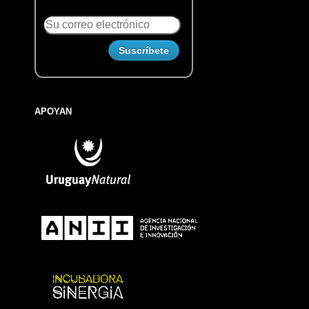
APOYAN