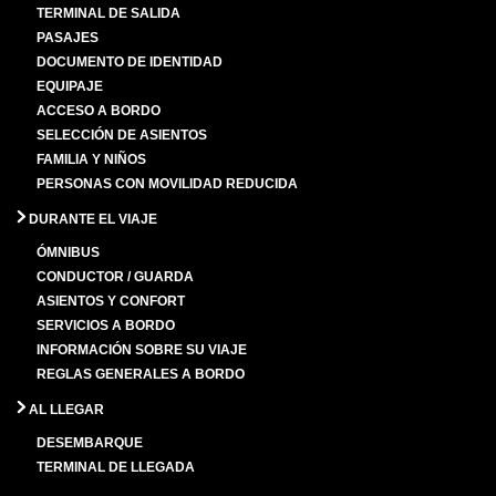
TERMINAL DE SALIDA
PASAJES
DOCUMENTO DE IDENTIDAD
EQUIPAJE
ACCESO A BORDO
SELECCIÓN DE ASIENTOS
FAMILIA Y NIÑOS
PERSONAS CON MOVILIDAD REDUCIDA
DURANTE EL VIAJE
ÓMNIBUS
CONDUCTOR / GUARDA
ASIENTOS Y CONFORT
SERVICIOS A BORDO
INFORMACIÓN SOBRE SU VIAJE
REGLAS GENERALES A BORDO
AL LLEGAR
DESEMBARQUE
TERMINAL DE LLEGADA