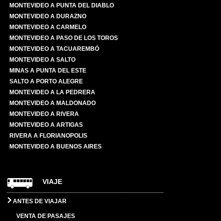
MONTEVIDEO A PUNTA DEL DIABLO
MONTEVIDEO A DURAZNO
MONTEVIDEO A CARMELO
MONTEVIDEO A PASO DE LOS TOROS
MONTEVIDEO A TACUAREMBÓ
MONTEVIDEO A SALTO
MINAS A PUNTA DEL ESTE
SALTO A PORTO ALEGRE
MONTEVIDEO A LA PEDRERA
MONTEVIDEO A MALDONADO
MONTEVIDEO A RIVERA
MONTEVIDEO A ARTIGAS
RIVERA A FLORIANOPOLIS
MONTEVIDEO A BUENOS AIRES
VIAJE
ANTES DE VIAJAR
VENTA DE PASAJES