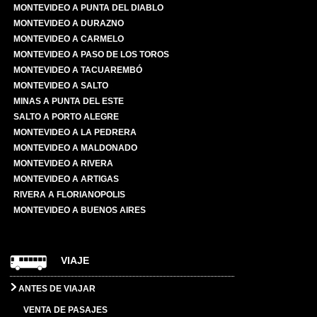
MONTEVIDEO A PUNTA DEL DIABLO
MONTEVIDEO A DURAZNO
MONTEVIDEO A CARMELO
MONTEVIDEO A PASO DE LOS TOROS
MONTEVIDEO A TACUAREMBÓ
MONTEVIDEO A SALTO
MINAS A PUNTA DEL ESTE
SALTO A PORTO ALEGRE
MONTEVIDEO A LA PEDRERA
MONTEVIDEO A MALDONADO
MONTEVIDEO A RIVERA
MONTEVIDEO A ARTIGAS
RIVERA A FLORIANOPOLIS
MONTEVIDEO A BUENOS AIRES
VIAJE
ANTES DE VIAJAR
VENTA DE PASAJES