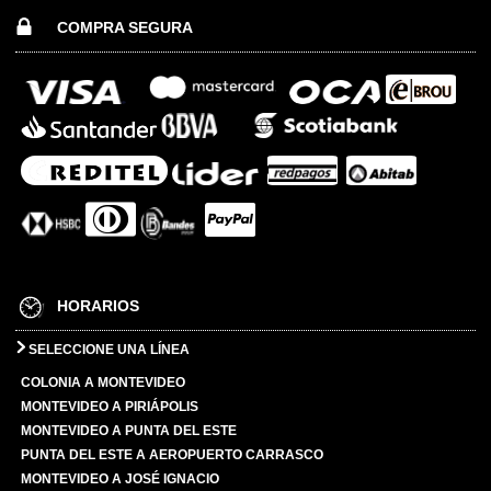
COMPRA SEGURA
HORARIOS
SELECCIONE UNA LÍNEA
COLONIA A MONTEVIDEO
MONTEVIDEO A PIRIÁPOLIS
MONTEVIDEO A PUNTA DEL ESTE
PUNTA DEL ESTE A AEROPUERTO CARRASCO
MONTEVIDEO A JOSÉ IGNACIO