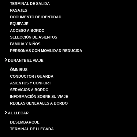
TERMINAL DE SALIDA
PASAJES
DOCUMENTO DE IDENTIDAD
EQUIPAJE
ACCESO A BORDO
SELECCIÓN DE ASIENTOS
FAMILIA Y NIÑOS
PERSONAS CON MOVILIDAD REDUCIDA
DURANTE EL VIAJE
ÓMNIBUS
CONDUCTOR / GUARDA
ASIENTOS Y CONFORT
SERVICIOS A BORDO
INFORMACIÓN SOBRE SU VIAJE
REGLAS GENERALES A BORDO
AL LLEGAR
DESEMBARQUE
TERMINAL DE LLEGADA