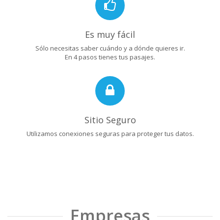
Es muy fácil
Sólo necesitas saber cuándo y a dónde quieres ir.
En 4 pasos tienes tus pasajes.
Sitio Seguro
Utilizamos conexiones seguras para proteger tus datos.
Empresas