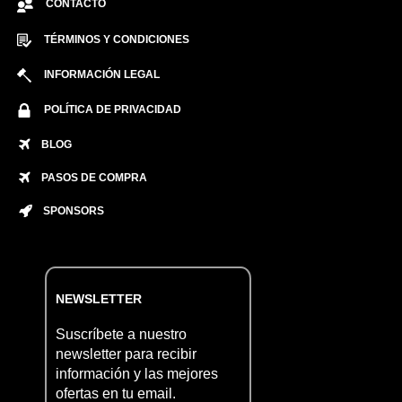
CONTACTO
TÉRMINOS Y CONDICIONES
INFORMACIÓN LEGAL
POLÍTICA DE PRIVACIDAD
BLOG
PASOS DE COMPRA
SPONSORS
NEWSLETTER
Suscríbete a nuestro
newsletter para recibir
información y las mejores
ofertas en tu email.