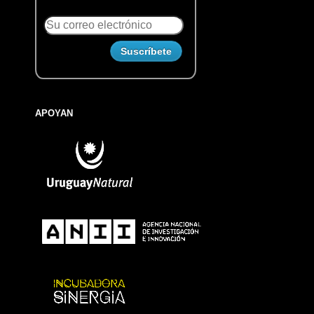
APOYAN