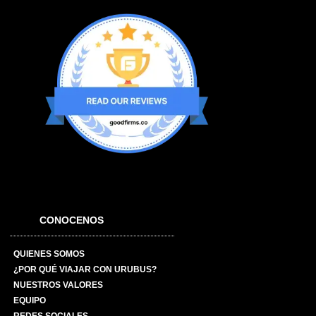
CONOCENOS
QUIENES SOMOS
¿POR QUÉ VIAJAR CON URUBUS?
NUESTROS VALORES
EQUIPO